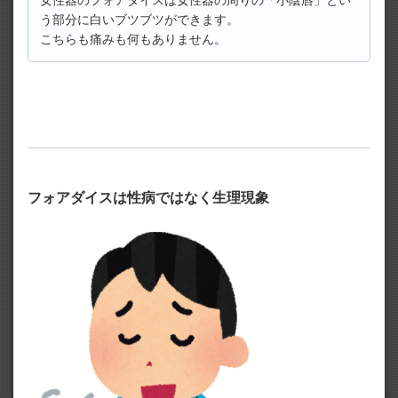
女性器のフォアダイスは女性器の周りの「小陰唇」とい
う部分に白いブツブツができます。
こちらも痛みも何もありません。
フォアダイスは性病ではなく生理現象