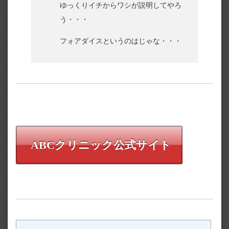
ゆっくりイチからワシが説明してやろ
う・・・
フォアダイスというのはじゃな・・・
ABCクリニック公式サイト