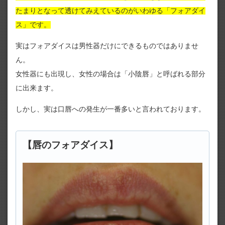
たまりとなって透けてみえているのがいわゆる「フォアダイ
ス」です。
実はフォアダイスは男性器だけにできるものではありませ
ん。
女性器にも出現し、女性の場合は「小陰唇」と呼ばれる部分
に出来ます。
しかし、実は口唇への発生が一番多いと言われております。
【唇のフォアダイス】