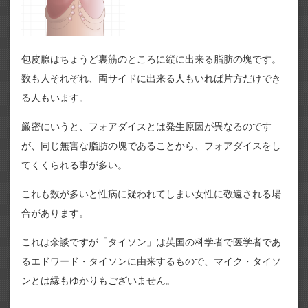
包皮腺はちょうど裏筋のところに縦に出来る脂肪の塊です。
数も人それぞれ、両サイドに出来る人もいれば片方だけでき
る人もいます。
厳密にいうと、フォアダイスとは発生原因が異なるのです
が、同じ無害な脂肪の塊であることから、フォアダイスをし
てくくられる事が多い。
これも数が多いと性病に疑われてしまい女性に敬遠される場
合があります。
これは余談ですが「タイソン」は英国の科学者で医学者であ
るエドワード・タイソンに由来するもので、マイク・タイソ
ンとは縁もゆかりもございません。