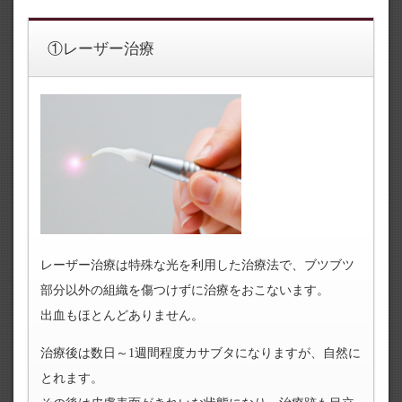
①レーザー治療
レーザー治療は特殊な光を利用した治療法で、ブツブツ
部分以外の組織を傷つけずに治療をおこないます。
出血もほとんどありません。
治療後は数日～1週間程度カサブタになりますが、自然に
とれます。