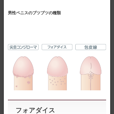
男性ペニスのブツブツの種類
フォアダイス