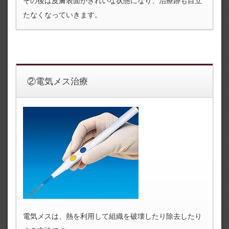
その後は皮膚表面がきれいな状態になり、治療跡も目立
たなくなっていきます。
②電気メス治療
電気メスは、熱を利用して組織を破壊したり除去したり