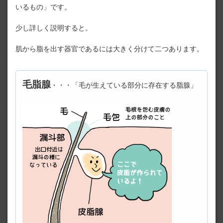
いるもの」です。
少し詳しく説明すると。
肌から脂を出す器官であるには大きく分けて二つあります。
毛脂腺
・・・「毛が生えている部分に存在する脂腺」