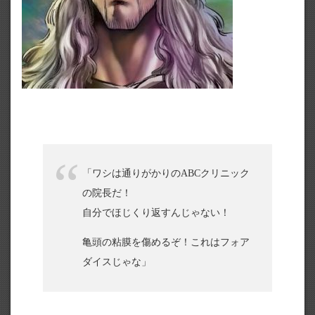
「ワシは通りがかりのABCクリニック
の院長だ！
自分でほじくり返すんじゃない！
亀頭の粘膜を傷めるぞ！これはフォア
ダイスじゃな」