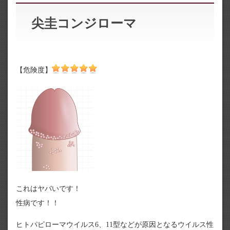
尖圭コンジローマ
【危険度】
これはヤバいです！
性病です！！
ヒトパピローマウイルス6、11型などが原因となるウイルス性