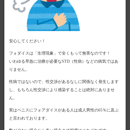
安心してください！
フォダイスは「生理現象」で全くもって無害なのです！
いわゆる早急に治療が必要なSTD（性病）などの病気ではあ
りません。
性病ではないので、性交渉があるなしに関係なく発生します
し、もちろん性交渉により感染することは絶対にありませ
ん。
実はペニスにフォアダイスがある人は成人男性の65％に及ぶ
と言われております。