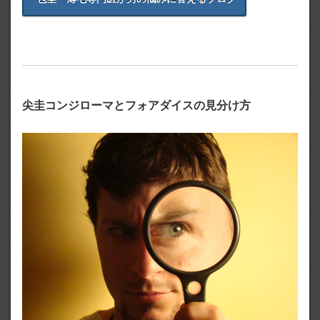
尖圭コンジローマとフォアダイスの見分け方