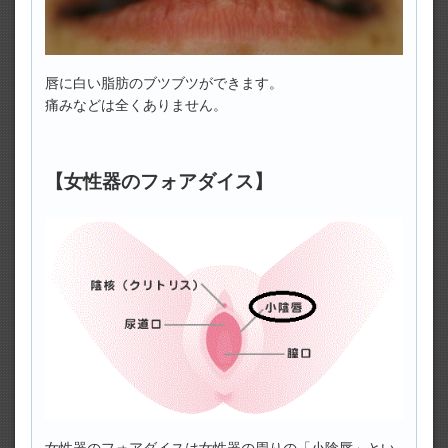
唇に白い脂肪のブツブツができます。
痛みなどは全くありません。
【女性器のフォアダイス】