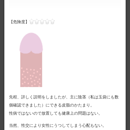
【危険度】
先程、詳しく説明をしましたが、主に陰茎（私は玉袋にも数
個確認できました）にできる皮脂のかたまり。
性病ではないので放置しても健康上の問題はない。
当然、性交により女性にうつしてしまう心配もない。