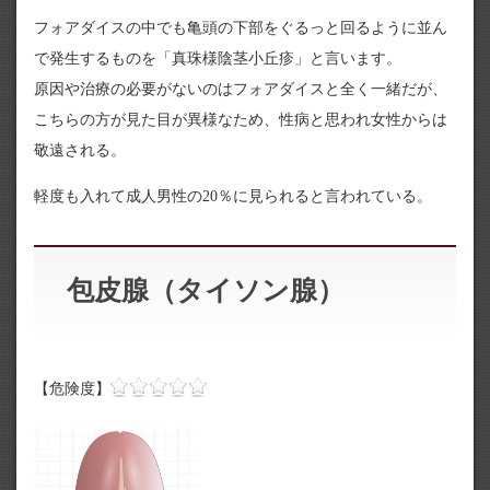
フォアダイスの中でも亀頭の下部をぐるっと回るように並ん
で発生するものを「真珠様陰茎小丘疹」と言います。
原因や治療の必要がないのはフォアダイスと全く一緒だが、
こちらの方が見た目が異様なため、性病と思われ女性からは
敬遠される。
軽度も入れて成人男性の20％に見られると言われている。
包皮腺（タイソン腺）
【危険度】