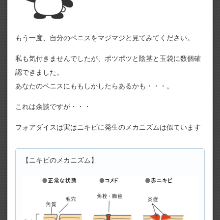
もう一度、自分のペニスをマジマジと見てみてください。
私も気付きませんでしたが、ポツポツと陰茎と玉袋に数個確
認できました。
あなたのペニスにももしかしたらあるかも・・・。
これは余談ですが・・・
フォアダイスは実はニキビに発生のメカニズムは似ています
【ニキビのメカニズム】