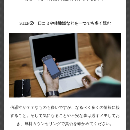
STEP② 口コミや体験談などを一つでも多く読む
信憑性が？？なものも多いですが、なるべく多くの情報に接
すること。そして気になることや不安な事は必ずメモしてお
き、無料カウンセリングで真否を確かめてください。