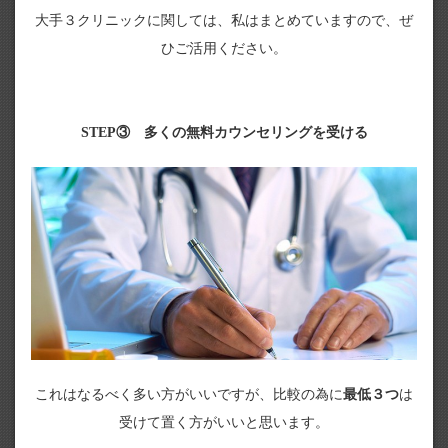
大手３クリニックに関しては、私はまとめていますので、ぜ
ひご活用ください。
STEP③ 多くの無料カウンセリングを受ける
これはなるべく多い方がいいですが、比較の為に
最低３つ
は
受けて置く方がいいと思います。