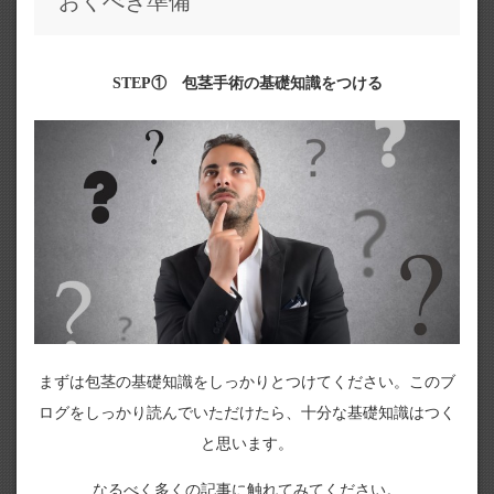
おくべき準備
STEP① 包茎手術の基礎知識をつける
まずは包茎の基礎知識をしっかりとつけてください。このブ
ログをしっかり読んでいただけたら、十分な基礎知識はつく
と思います。
なるべく多くの記事に触れてみてください。