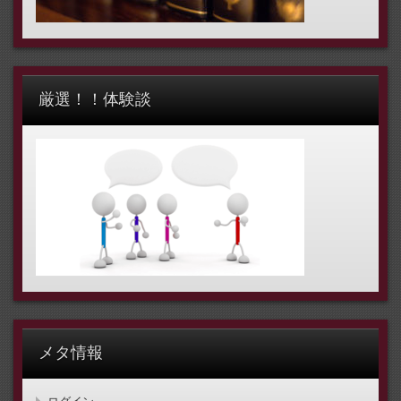
厳選！！体験談
メタ情報