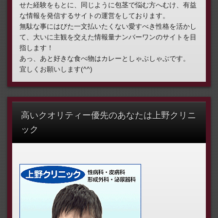
せた経験をもとに、同じように包茎で悩む方へむけ、有益
な情報を発信するサイトの運営をしております。
無駄な事にはびた一文払いたくない愛すべき性格を活かし
て、大いに主観を交えた情報量ナンバーワンのサイトを目
指します！
あっ、あと好きな食べ物はカレーとしゃぶしゃぶです。
宜しくお願いします(^^)
高いクオリティー優先のあなたは上野クリニ
ック