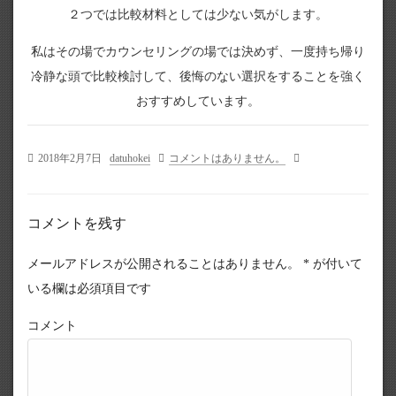
２つでは比較材料としては少ない気がします。
私はその場でカウンセリングの場では決めず、一度持ち帰り
冷静な頭で比較検討して、後悔のない選択をすることを強く
おすすめしています。
2018年2月7日
datuhokei
コメントはありません。
コメントを残す
メールアドレスが公開されることはありません。
*
が付いて
いる欄は必須項目です
コメント