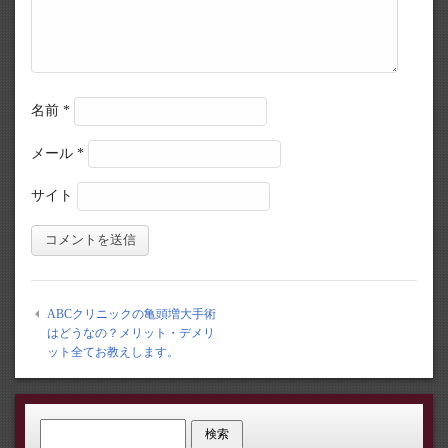
名前
*
メール
*
サイト
ABCクリニックの亀頭増大手術
はどうなの？メリット・デメリ
ット全てお教えします。
検索: