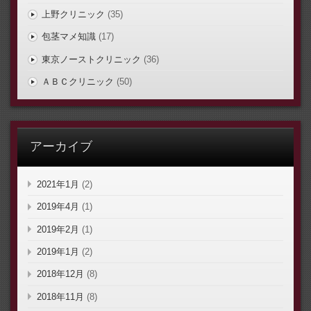
上野クリニック
(35)
包茎マメ知識
(17)
東京ノーストクリニック
(36)
ＡＢＣクリニック
(50)
アーカイブ
2021年1月
(2)
2019年4月
(1)
2019年2月
(1)
2019年1月
(2)
2018年12月
(8)
2018年11月
(8)