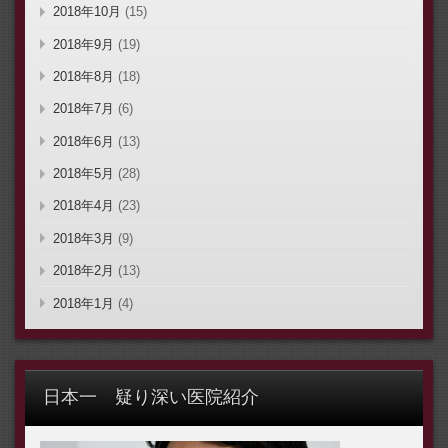
2018年10月
(15)
2018年9月
(19)
2018年8月
(18)
2018年7月
(6)
2018年6月
(13)
2018年5月
(28)
2018年4月
(23)
2018年3月
(9)
2018年2月
(13)
2018年1月
(4)
日本一 疑り深い医院紹介