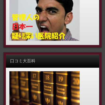
口コミ大百科