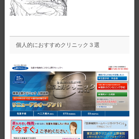
個人的におすすめクリニック３選