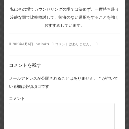
私はその場でカウンセリングの場では決めず、一度持ち帰り
冷静な頭で比較検討して、後悔のない選択をすることを強く
おすすめしています。
2019年1月6日
datuhokei
コメントはありません。
コメントを残す
メールアドレスが公開されることはありません。
*
が付いて
いる欄は必須項目です
コメント