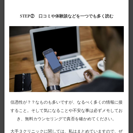
STEP② 口コミや体験談などを一つでも多く読む
信憑性が？？なものも多いですが、なるべく多くの情報に接
すること。そして気になることや不安な事は必ずメモしてお
き、無料カウンセリングで真否を確かめてください。
大手３クリニックに関しては、私はまとめていますので、ぜ