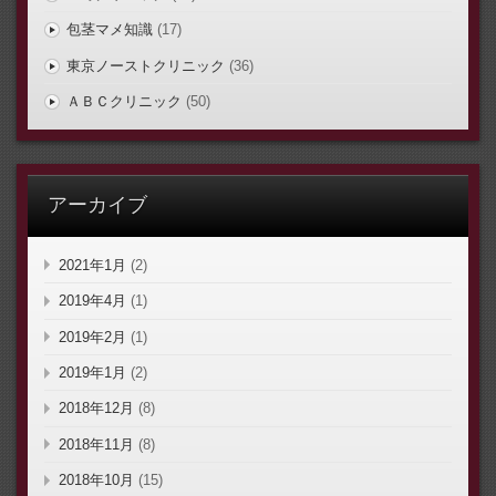
包茎マメ知識
(17)
東京ノーストクリニック
(36)
ＡＢＣクリニック
(50)
アーカイブ
2021年1月
(2)
2019年4月
(1)
2019年2月
(1)
2019年1月
(2)
2018年12月
(8)
2018年11月
(8)
2018年10月
(15)