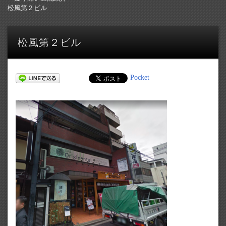
松風第２ビル
松風第２ビル
Pocket