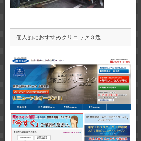
個人的におすすめクリニック３選