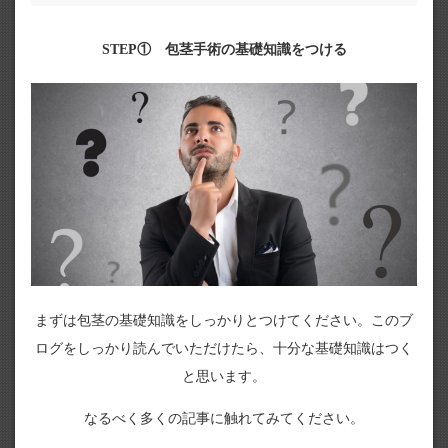
STEP① 包茎手術の基礎知識をつける
まずは包茎の基礎知識をしっかりとつけてください。このブ
ログをしっかり読んでいただけたら、十分な基礎知識はつく
と思います。
なるべく多くの記事に触れてみてください。