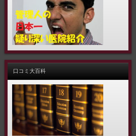
口コミ大百科