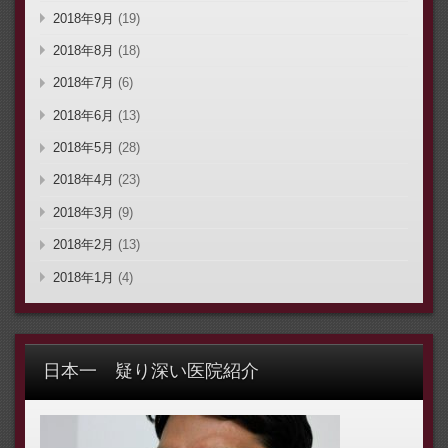
2018年9月
(19)
2018年8月
(18)
2018年7月
(6)
2018年6月
(13)
2018年5月
(28)
2018年4月
(23)
2018年3月
(9)
2018年2月
(13)
2018年1月
(4)
日本一 疑り深い医院紹介