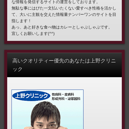
な情報を発信するサイトの運営をしております。
無駄な事にはびた一文払いたくない愛すべき性格を活かし
て、大いに主観を交えた情報量ナンバーワンのサイトを目
指します！
あっ、あと好きな食べ物はカレーとしゃぶしゃぶです。
宜しくお願いします(^^)
高いクオリティー優先のあなたは上野クリニ
ック