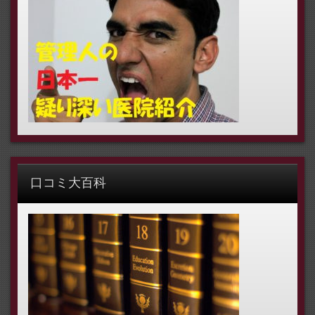
口コミ大百科