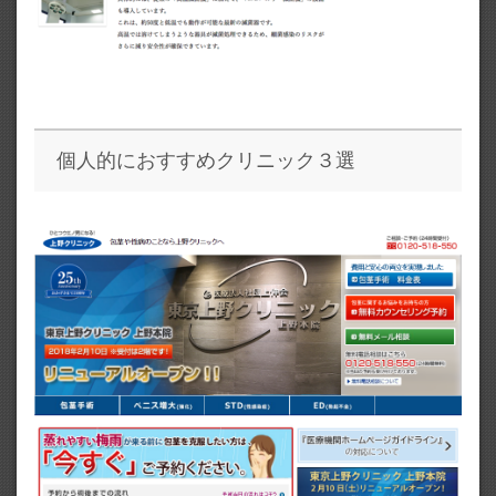
個人的におすすめクリニック３選