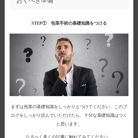
おくべき準備
STEP① 包茎手術の基礎知識をつける
まずは包茎の基礎知識をしっかりとつけてください。このブ
ログをしっかり読んでいただけたら、十分な基礎知識はつく
と思います。
なるべく多くの記事に触れてみてください。