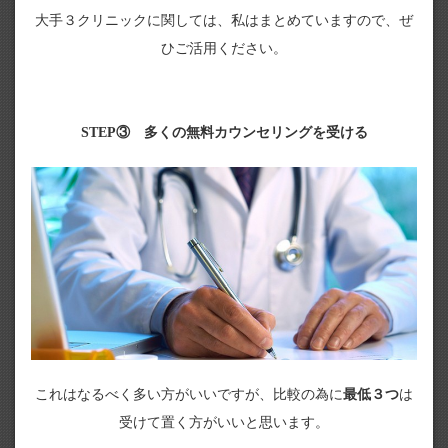
大手３クリニックに関しては、私はまとめていますので、ぜ
ひご活用ください。
STEP③ 多くの無料カウンセリングを受ける
これはなるべく多い方がいいですが、比較の為に
最低３つ
は
受けて置く方がいいと思います。