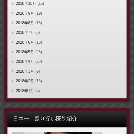
2018年10月
(15)
2018年9月
(19)
2018年8月
(18)
2018年7月
(6)
2018年6月
(13)
2018年5月
(28)
2018年4月
(23)
2018年3月
(9)
2018年2月
(13)
2018年1月
(4)
日本一 疑り深い医院紹介