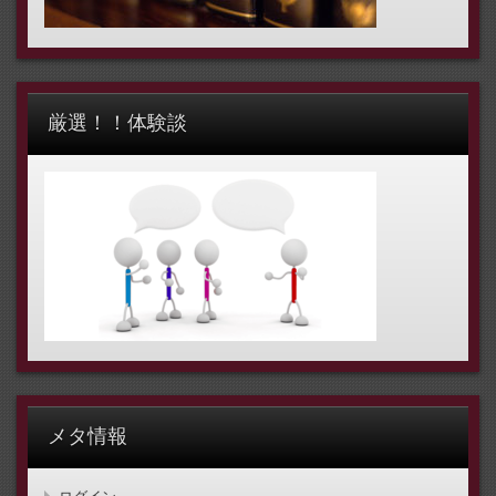
厳選！！体験談
メタ情報