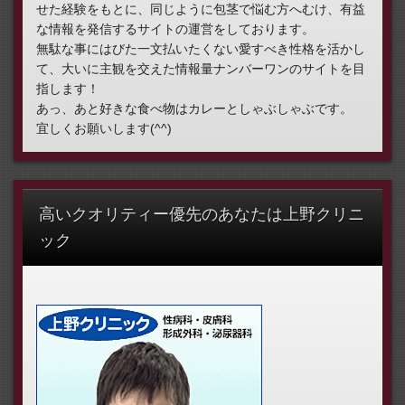
せた経験をもとに、同じように包茎で悩む方へむけ、有益
な情報を発信するサイトの運営をしております。
無駄な事にはびた一文払いたくない愛すべき性格を活かし
て、大いに主観を交えた情報量ナンバーワンのサイトを目
指します！
あっ、あと好きな食べ物はカレーとしゃぶしゃぶです。
宜しくお願いします(^^)
高いクオリティー優先のあなたは上野クリニ
ック