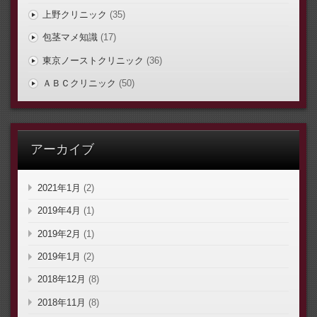
上野クリニック
(35)
包茎マメ知識
(17)
東京ノーストクリニック
(36)
ＡＢＣクリニック
(50)
アーカイブ
2021年1月
(2)
2019年4月
(1)
2019年2月
(1)
2019年1月
(2)
2018年12月
(8)
2018年11月
(8)