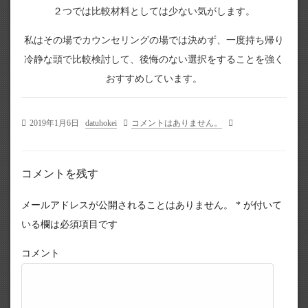
２つでは比較材料としては少ない気がします。
私はその場でカウンセリングの場では決めず、一度持ち帰り
冷静な頭で比較検討して、後悔のない選択をすることを強く
おすすめしています。
2019年1月6日
datuhokei
コメントはありません。
コメントを残す
メールアドレスが公開されることはありません。
*
が付いて
いる欄は必須項目です
コメント