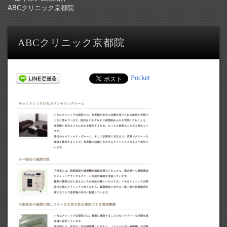
ABCクリニック京都院
ABCクリニック京都院
Pocket