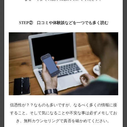
STEP② 口コミや体験談などを一つでも多く読む
信憑性が？？なものも多いですが、なるべく多くの情報に接
すること。そして気になることや不安な事は必ずメモしてお
き、無料カウンセリングで真否を確かめてください。