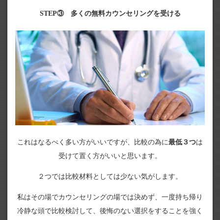
STEP③ 多くの無料カウンセリングを受ける
これはなるべく多い方がいいですが、比較の為に
最低３つ
は
受けて置く方がいいと思います。
２つでは比較材料としては少ない気がします。
私はその場でカウンセリングの場では決めず、一度持ち帰り
冷静な頭で比較検討して、後悔のない選択をすることを強く