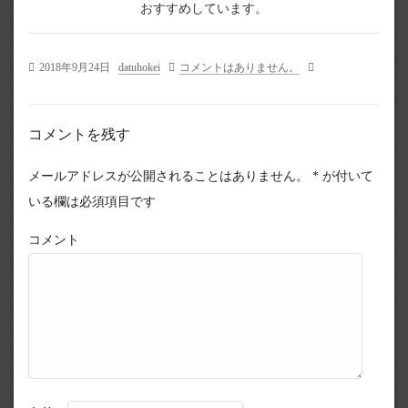
おすすめしています。
2018年9月24日
datuhokei
コメントはありません。
コメントを残す
メールアドレスが公開されることはありません。
*
が付いて
いる欄は必須項目です
コメント