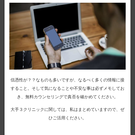
信憑性が？？なものも多いですが、なるべく多くの情報に接
すること。そして気になることや不安な事は必ずメモしてお
き、無料カウンセリングで真否を確かめてください。
大手３クリニックに関しては、私はまとめていますので、ぜ
ひご活用ください。