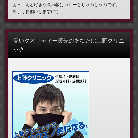
あっ、あと好きな食べ物はカレーとしゃぶしゃぶです。
宜しくお願いします(^^)
高いクオリティー優先のあなたは上野クリニ
ック