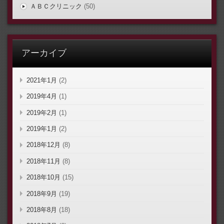
ＡＢＣクリニック
(50)
アーカイブ
2021年1月
(2)
2019年4月
(1)
2019年2月
(1)
2019年1月
(2)
2018年12月
(8)
2018年11月
(8)
2018年10月
(15)
2018年9月
(19)
2018年8月
(18)