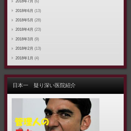
2018年7月
(6)
2018年6月
(13)
2018年5月
(28)
2018年4月
(23)
2018年3月
(9)
2018年2月
(13)
2018年1月
(4)
日本一 疑り深い医院紹介