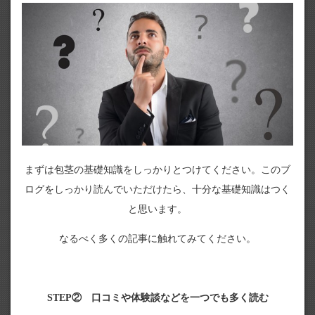
まずは包茎の基礎知識をしっかりとつけてください。このブ
ログをしっかり読んでいただけたら、十分な基礎知識はつく
と思います。
なるべく多くの記事に触れてみてください。
STEP② 口コミや体験談などを一つでも多く読む