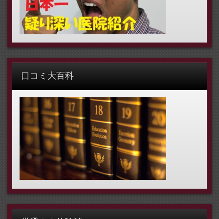
口コミ大百科