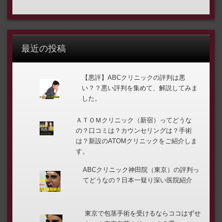
最近の投稿
【悪評】ABCクリニックの評判は悪
い？？悪い評判を集めて、解説してみま
した。
ＡＴＯＭクリニック（新宿）ってどうな
の？口コミは？カウンセリングは？手術
は？新設のATOMクリニックをご紹介しま
す。
ABCクリニック神田院（東京）の評判っ
てどうなの？日本一疑り深い医院紹介
東京で包茎手術を受けるならココはずせ