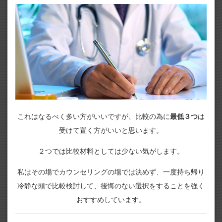
これはなるべく多い方がいいですが、比較の為に
最低３つ
は
受けて置く方がいいと思います。
２つでは比較材料としては少ない気がします。
私はその場でカウンセリングの場では決めず、一度持ち帰り
冷静な頭で比較検討して、後悔のない選択をすることを強く
おすすめしています。