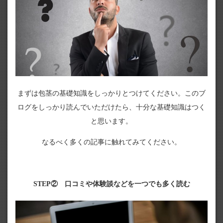
まずは包茎の基礎知識をしっかりとつけてください。このブ
ログをしっかり読んでいただけたら、十分な基礎知識はつく
と思います。
なるべく多くの記事に触れてみてください。
STEP② 口コミや体験談などを一つでも多く読む