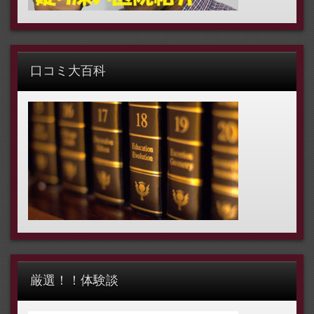
口コミ大百科
厳選！！体験談