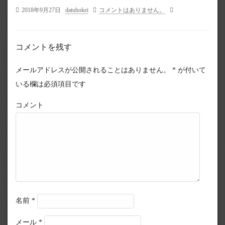
2018年9月27日
datuhokei
コメントはありません。
コメントを残す
メールアドレスが公開されることはありません。
*
が付いて
いる欄は必須項目です
コメント
名前
*
メール
*