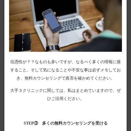
信憑性が？？なものも多いですが、なるべく多くの情報に接
すること。そして気になることや不安な事は必ずメモしてお
き、無料カウンセリングで真否を確かめてください。
大手３クリニックに関しては、私はまとめていますので、ぜ
ひご活用ください。
STEP③ 多くの無料カウンセリングを受ける