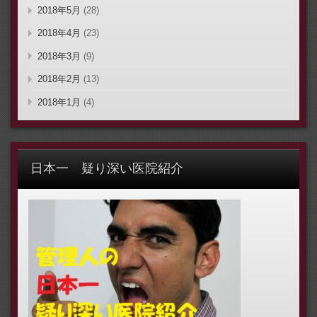
2018年5月
(28)
2018年4月
(23)
2018年3月
(9)
2018年2月
(13)
2018年1月
(4)
日本一 疑り深い医院紹介