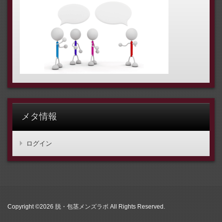
メタ情報
ログイン
Copyright ©2026
脱・包茎メンズラボ
All Rights Reserved.