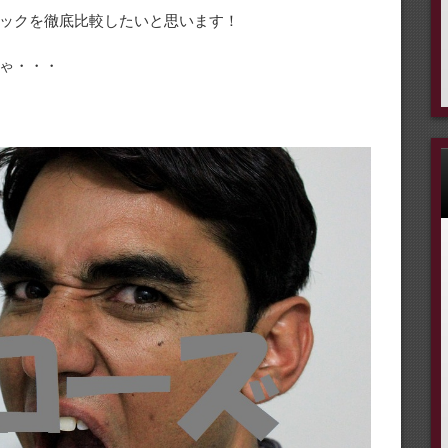
ックを徹底比較したいと思います！
ゃ・・・