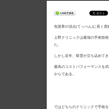
包茎界の頂点(てっぺん)に長く
上野クリニックは最強の手術技術
た。
しかし近年、暗雲が立ち込めてき
最高のコストパフォーマンスを武
からである。
ではどちらのクリニックで手術を