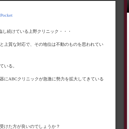
Pocket
君臨し続けている上野クリニック・・・
と上質な対応で、その地位は不動のものを思われてい
ている。
器にABCクリニックが急激に勢力を拡大してきている
受けた方が良いのでしょうか？