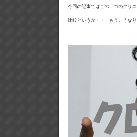
今回の記事ではこの二つのクリニ
比較というか・・・もうこうなり