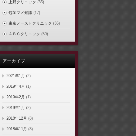
上野クリニック
(35)
包茎マメ知識
(17)
東京ノーストクリニック
(36)
ＡＢＣクリニック
(50)
アーカイブ
2021年1月
(2)
2019年4月
(1)
2019年2月
(1)
2019年1月
(2)
2018年12月
(8)
2018年11月
(8)