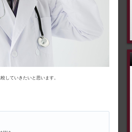
比較していきたいと思います。