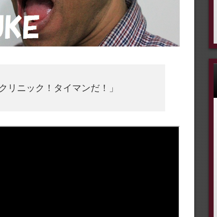
クリニック！タイマンだ！」