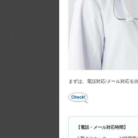
まずは、電話対応/メール対応を
【電話・メール対応時間】