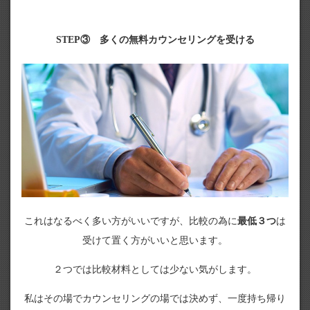
STEP③ 多くの無料カウンセリングを受ける
これはなるべく多い方がいいですが、比較の為に
最低３つ
は
受けて置く方がいいと思います。
２つでは比較材料としては少ない気がします。
私はその場でカウンセリングの場では決めず、一度持ち帰り