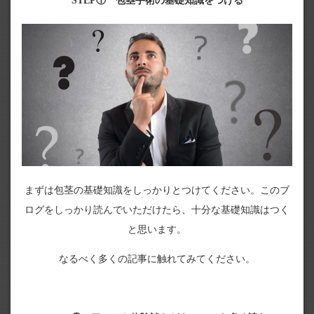
STEP① 包茎手術の基礎知識をつける
まずは包茎の基礎知識をしっかりとつけてください。このブ
ログをしっかり読んでいただけたら、十分な基礎知識はつく
と思います。
なるべく多くの記事に触れてみてください。