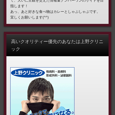
て、大いに主観を交えた情報量ナンバーワンのサイトを目
指します！
あっ、あと好きな食べ物はカレーとしゃぶしゃぶです。
宜しくお願いします(^^)
高いクオリティー優先のあなたは上野クリニ
ック