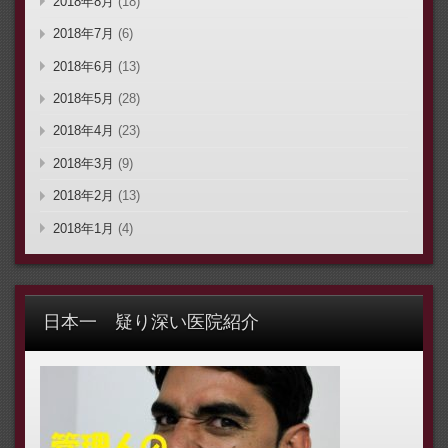
2018年8月
(18)
2018年7月
(6)
2018年6月
(13)
2018年5月
(28)
2018年4月
(23)
2018年3月
(9)
2018年2月
(13)
2018年1月
(4)
日本一 疑り深い医院紹介