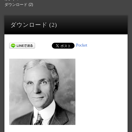
ダウンロード (2)
ダウンロード (2)
Pocket