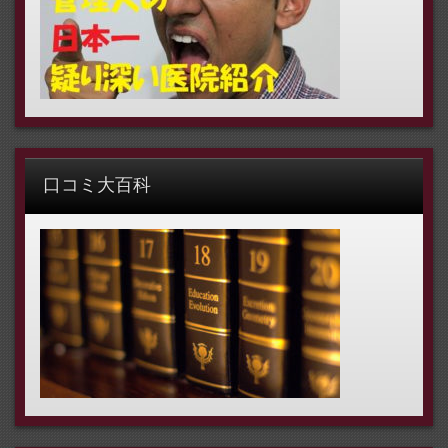
口コミ大百科