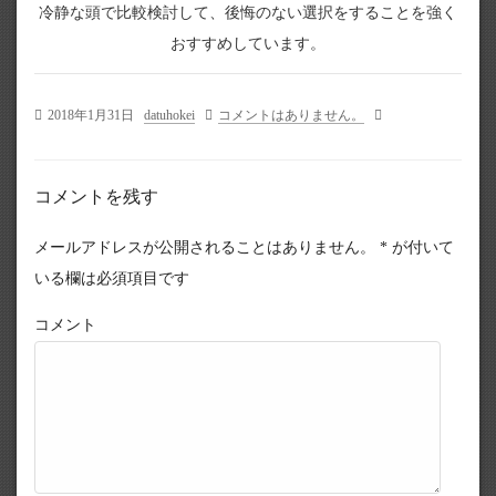
冷静な頭で比較検討して、後悔のない選択をすることを強く
おすすめしています。
2018年1月31日
datuhokei
コメントはありません。
コメントを残す
メールアドレスが公開されることはありません。
*
が付いて
いる欄は必須項目です
コメント