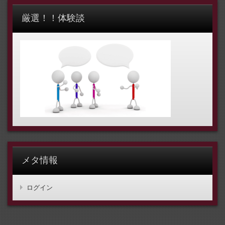
厳選！！体験談
メタ情報
ログイン