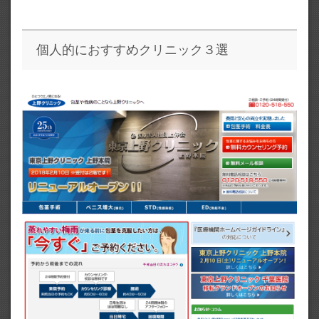
個人的におすすめクリニック３選