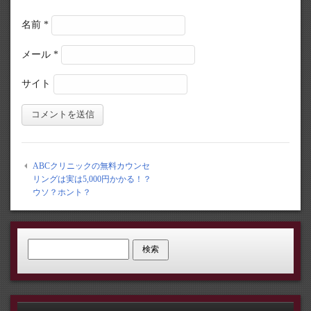
名前
*
メール
*
サイト
ABCクリニックの無料カウンセ
リングは実は5,000円かかる！？
ウソ？ホント？
検索: