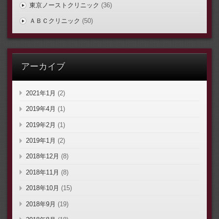
東京ノーストクリニック
(36)
ＡＢＣクリニック
(50)
アーカイブ
2021年1月
(2)
2019年4月
(1)
2019年2月
(1)
2019年1月
(2)
2018年12月
(8)
2018年11月
(8)
2018年10月
(15)
2018年9月
(19)