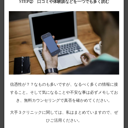
STEP② 口コミや体験談などを一つでも多く読む
信憑性が？？なものも多いですが、なるべく多くの情報に接
すること。そして気になることや不安な事は必ずメモしてお
き、無料カウンセリングで真否を確かめてください。
大手３クリニックに関しては、私はまとめていますので、ぜ
ひご活用ください。