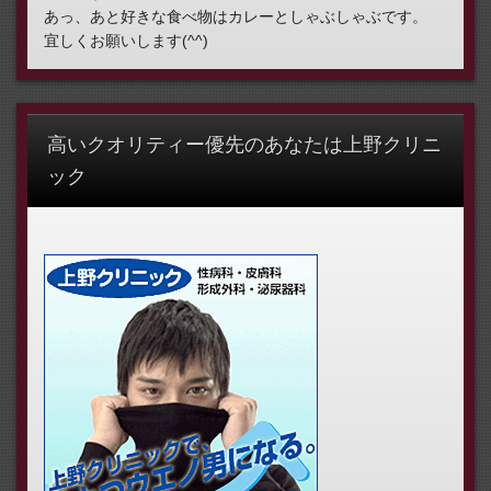
あっ、あと好きな食べ物はカレーとしゃぶしゃぶです。
宜しくお願いします(^^)
高いクオリティー優先のあなたは上野クリニ
ック