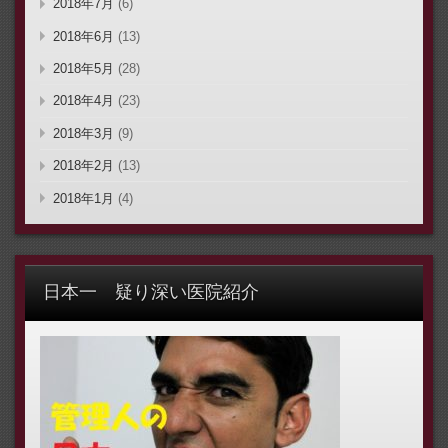
2018年7月
(6)
2018年6月
(13)
2018年5月
(28)
2018年4月
(23)
2018年3月
(9)
2018年2月
(13)
2018年1月
(4)
日本一 疑り深い医院紹介