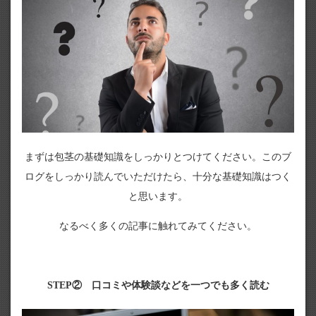
まずは包茎の基礎知識をしっかりとつけてください。このブ
ログをしっかり読んでいただけたら、十分な基礎知識はつく
と思います。
なるべく多くの記事に触れてみてください。
STEP② 口コミや体験談などを一つでも多く読む