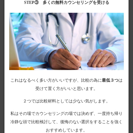
STEP③ 多くの無料カウンセリングを受ける
これはなるべく多い方がいいですが、比較の為に
最低３つ
は
受けて置く方がいいと思います。
２つでは比較材料としては少ない気がします。
私はその場でカウンセリングの場では決めず、一度持ち帰り
冷静な頭で比較検討して、後悔のない選択をすることを強く
おすすめしています。