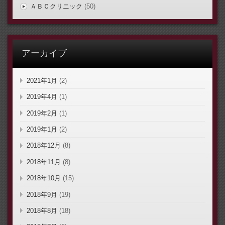
ＡＢＣクリニック
(50)
アーカイブ
2021年1月
(2)
2019年4月
(1)
2019年2月
(1)
2019年1月
(2)
2018年12月
(8)
2018年11月
(8)
2018年10月
(15)
2018年9月
(19)
2018年8月
(18)