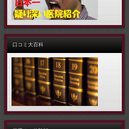
口コミ大百科