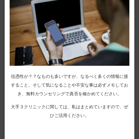
信憑性が？？なものも多いですが、なるべく多くの情報に接
すること。そして気になることや不安な事は必ずメモしてお
き、無料カウンセリングで真否を確かめてください。
大手３クリニックに関しては、私はまとめていますので、ぜ
ひご活用ください。