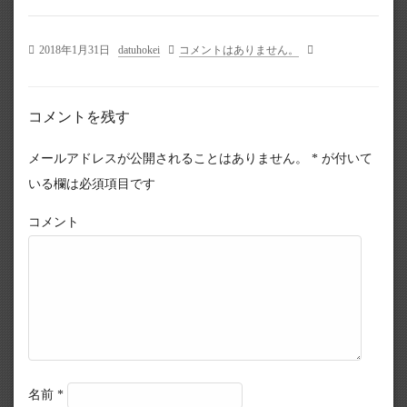
2018年1月31日
datuhokei
コメントはありません。
コメントを残す
メールアドレスが公開されることはありません。
*
が付いて
いる欄は必須項目です
コメント
名前
*