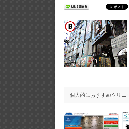
個人的におすすめクリニ