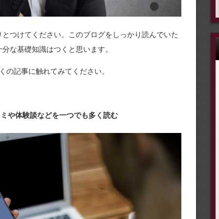
りとつけてください。このブログをしっかり読んでいた
十分な基礎知識はつくと思います。
くの記事に触れてみてください。
口コミや体験談などを一つでも多く読む