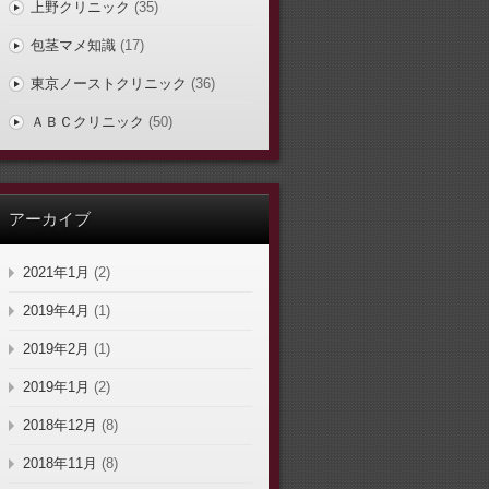
上野クリニック
(35)
包茎マメ知識
(17)
東京ノーストクリニック
(36)
ＡＢＣクリニック
(50)
アーカイブ
2021年1月
(2)
2019年4月
(1)
2019年2月
(1)
2019年1月
(2)
2018年12月
(8)
2018年11月
(8)