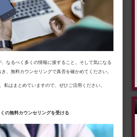
が、なるべく多くの情報に接すること。そして気になる
おき、無料カウンセリングで真否を確かめてください。
、私はまとめていますので、ぜひご活用ください。
 多くの無料カウンセリングを受ける