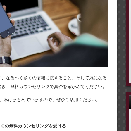
が、なるべく多くの情報に接すること。そして気になる
おき、無料カウンセリングで真否を確かめてください。
、私はまとめていますので、ぜひご活用ください。
 多くの無料カウンセリングを受ける