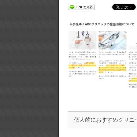
個人的におすすめクリニ