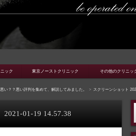
ラボ
ちんと選ぼう。安全安心の病院をこのブログでは紹介していま
リニック
東京ノーストクリニック
その他のクリニッ
は悪い？？悪い評判を集めて、解説してみました。
スクリーンショット 2021-01
-01-19 14.57.38