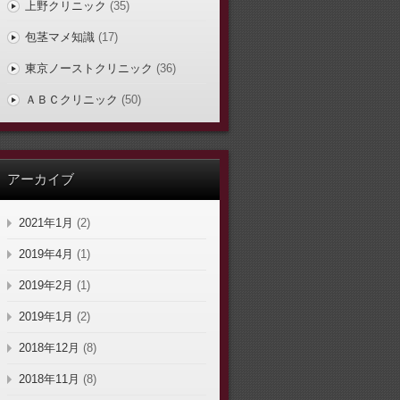
上野クリニック
(35)
包茎マメ知識
(17)
東京ノーストクリニック
(36)
ＡＢＣクリニック
(50)
アーカイブ
2021年1月
(2)
2019年4月
(1)
2019年2月
(1)
2019年1月
(2)
2018年12月
(8)
2018年11月
(8)