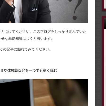
りとつけてください。このブログをしっかり読んでいた
十分な基礎知識はつくと思います。
くの記事に触れてみてください。
口コミや体験談などを一つでも多く読む