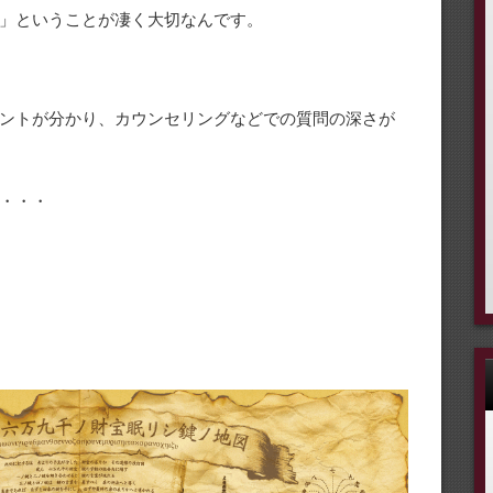
」ということが凄く大切なんです。
ントが分かり、カウンセリングなどでの質問の深さが
・・・