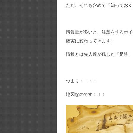
ただ、それも含めて「知っておく
情報量が多いと、注意をするポイ
確実に変わってきます。
情報とは先人達が残した「足跡」
つまり・・・・
地図なのです！！！