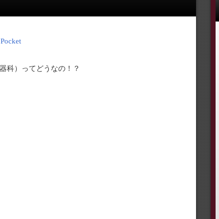
Pocket
器科）ってどうなの！？