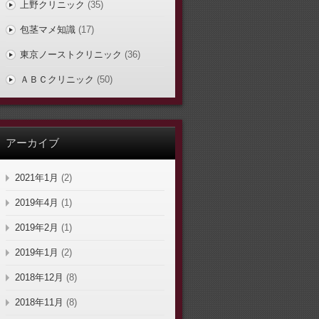
上野クリニック
(35)
包茎マメ知識
(17)
東京ノーストクリニック
(36)
ＡＢＣクリニック
(50)
アーカイブ
2021年1月
(2)
2019年4月
(1)
2019年2月
(1)
2019年1月
(2)
2018年12月
(8)
2018年11月
(8)