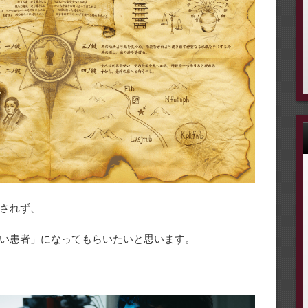
されず、
い患者」になってもらいたいと思います。