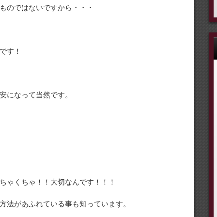
ものではないですから・・・
です！
安になって当然です。
ちゃくちゃ！！大切なんです！！！
方法があふれている事も知っています。