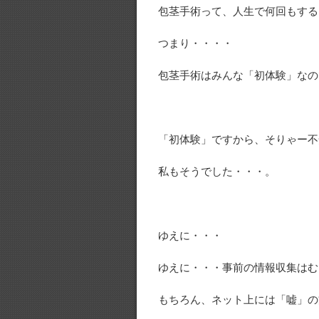
包茎手術って、人生で何回もする
つまり・・・・
包茎手術はみんな「初体験」なの
「初体験」ですから、そりゃー不
私もそうでした・・・。
ゆえに・・・
ゆえに・・・事前の情報収集はむ
もちろん、ネット上には「嘘」の