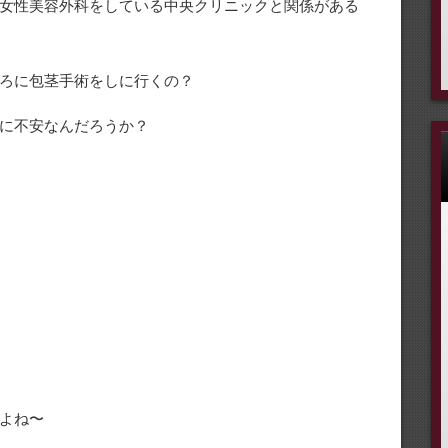
女性美容外科をしている中央クリニックと関係がある
ろに包茎手術をしに行くの？
に不安なんだろうか？
よね〜