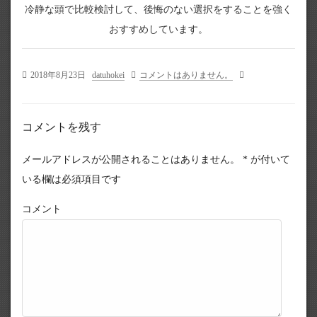
冷静な頭で比較検討して、後悔のない選択をすることを強く
おすすめしています。
2018年8月23日
datuhokei
コメントはありません。
コメントを残す
メールアドレスが公開されることはありません。
*
が付いて
いる欄は必須項目です
コメント