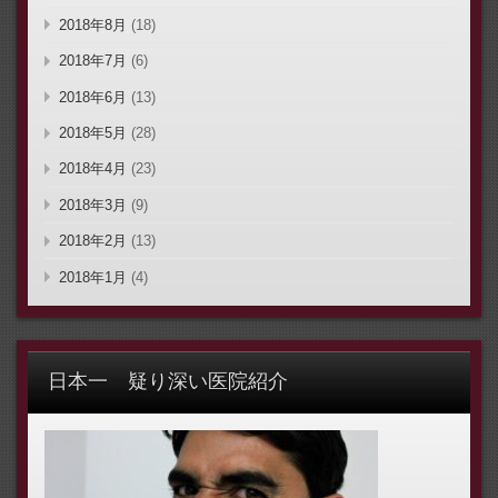
2018年8月
(18)
2018年7月
(6)
2018年6月
(13)
2018年5月
(28)
2018年4月
(23)
2018年3月
(9)
2018年2月
(13)
2018年1月
(4)
日本一 疑り深い医院紹介