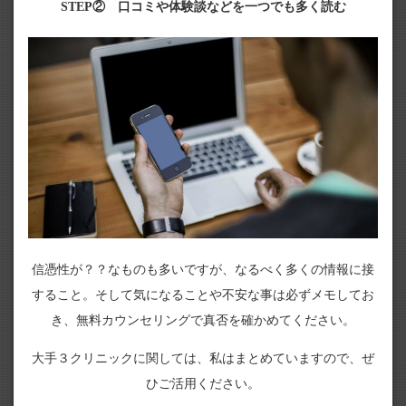
STEP② 口コミや体験談などを一つでも多く読む
信憑性が？？なものも多いですが、なるべく多くの情報に接
すること。そして気になることや不安な事は必ずメモしてお
き、無料カウンセリングで真否を確かめてください。
大手３クリニックに関しては、私はまとめていますので、ぜ
ひご活用ください。