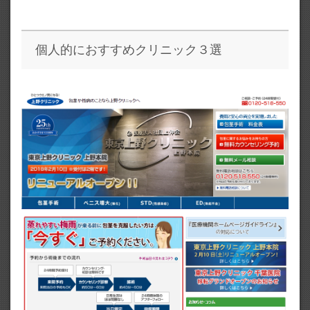
個人的におすすめクリニック３選