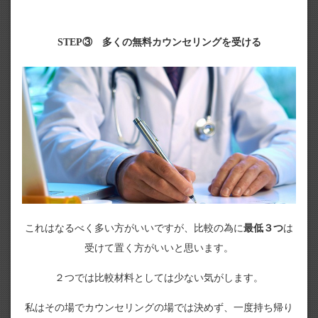
STEP③ 多くの無料カウンセリングを受ける
これはなるべく多い方がいいですが、比較の為に
最低３つ
は
受けて置く方がいいと思います。
２つでは比較材料としては少ない気がします。
私はその場でカウンセリングの場では決めず、一度持ち帰り