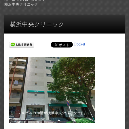
横浜中央クリニック
横浜中央クリニック
Pocket