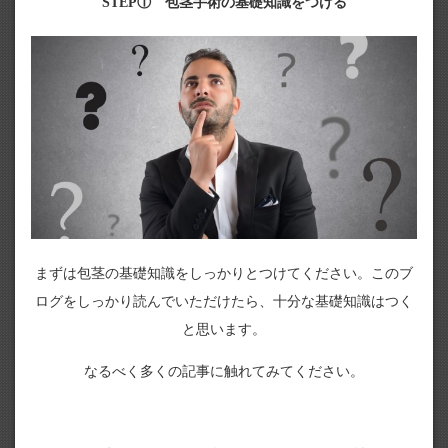
STEP① 包茎手術の基礎知識をつける
まずは包茎の基礎知識をしっかりとつけてください。このブ
ログをしっかり読んでいただけたら、十分な基礎知識はつく
と思います。
なるべく多くの記事に触れてみてください。