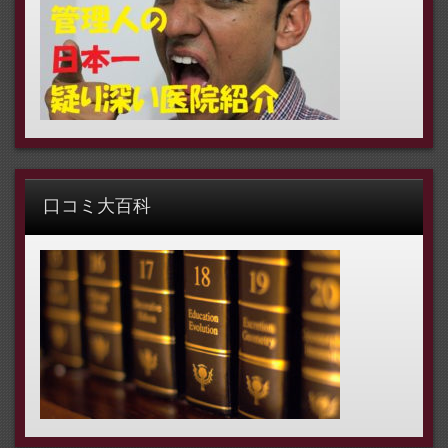
口コミ大百科