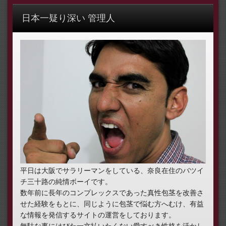
日本一疑り深い 管理人
平日は大阪でサラリーマンをしている、奈良在住のバツイ
チ三十路の純情ボーイです。
数年前に長年のコンプレックスであった真性包茎を改善さ
せた経験をもとに、同じように包茎で悩む方へむけ、有益
な情報を発信するサイトの運営をしております。