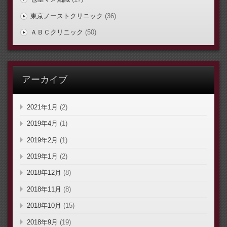
東京ノーストクリニック
(36)
ＡＢＣクリニック
(50)
アーカイブ
2021年1月
(2)
2019年4月
(1)
2019年2月
(1)
2019年1月
(2)
2018年12月
(8)
2018年11月
(8)
2018年10月
(15)
2018年9月
(19)