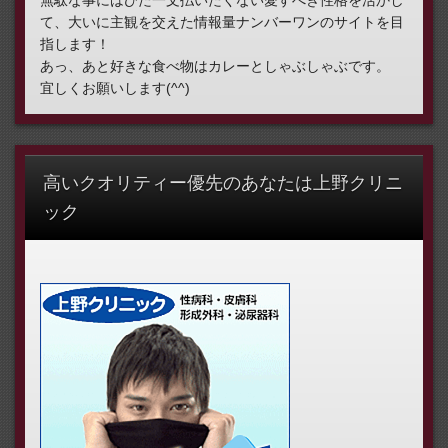
無駄な事にはびた一文払いたくない愛すべき性格を活かし
て、大いに主観を交えた情報量ナンバーワンのサイトを目
指します！
あっ、あと好きな食べ物はカレーとしゃぶしゃぶです。
宜しくお願いします(^^)
高いクオリティー優先のあなたは上野クリニ
ック