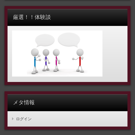
厳選！！体験談
メタ情報
ログイン