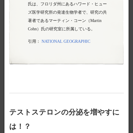
氏は、フロリダ州にあるハワード・ヒュー
ズ医学研究所の発達生物学者で、研究の共
著者であるマーティン・コーン（Martin
Cohn）氏の研究室に所属している。
引用：
NATIONAL GEOGRAPHIC
テストステロンの分泌を増やすに
は！？