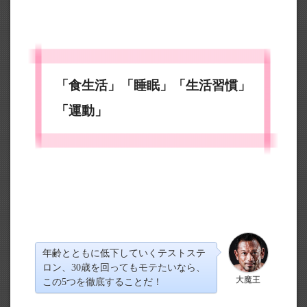
「食生活」「睡眠」「生活習慣」
「運動」
年齢とともに低下していくテストステ
ロン、30歳を回ってもモテたいなら、
大魔王
この5つを徹底することだ！