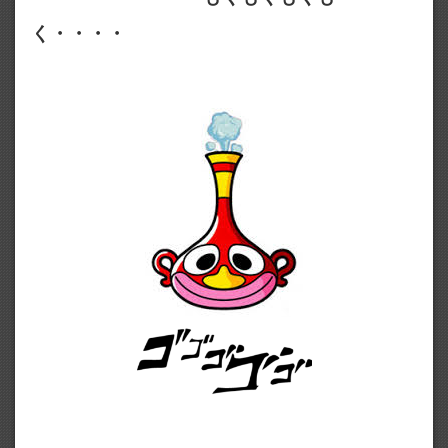
く・・・・