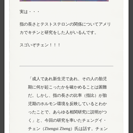
実は・・・
指の長さとテストステロンの関係についてアメリ
カでキチンと研究をした人がいるんです。
スゴいぞチェン！！！
「成人であれ新生児であれ、その人の胎児
期に何が起こったかを確かめることは困難
だ。しかし、指の長さの比率（指比）が胎
児期のホルモン環境を反映しているとわか
ったことで、あらゆる相関研究に説明がつ
く」と、今回の研究を率いたチェングイ・
チェン（Zhengui Zheng）氏は話す。チェン