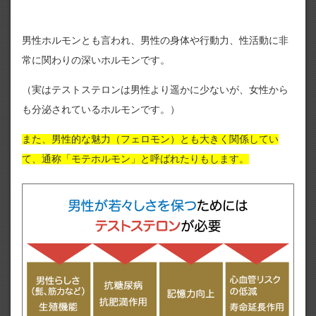
男性ホルモンとも言われ、男性の身体や行動力、性活動に非
常に関わりの深いホルモンです。
（実はテストステロンは男性より遥かに少ないが、女性から
も分泌されているホルモンです。）
また、男性的な魅力（フェロモン）とも大きく関係してい
て、通称「モテホルモン」と呼ばれたりもします。