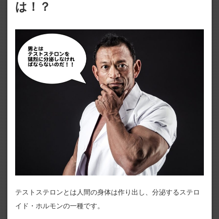
は！？
テストステロンとは人間の身体は作り出し、分泌するステロ
イド・ホルモンの一種です。