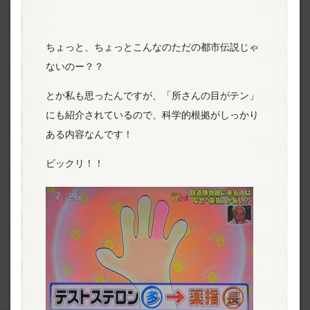
ちょっと、ちょっとこんなのただの都市伝説じゃ
ないのー？？
とか私も思ったんですが、「所さんの目がテン」
にも紹介されているので、科学的根拠がしっかり
ある内容なんです！
ビックリ！！