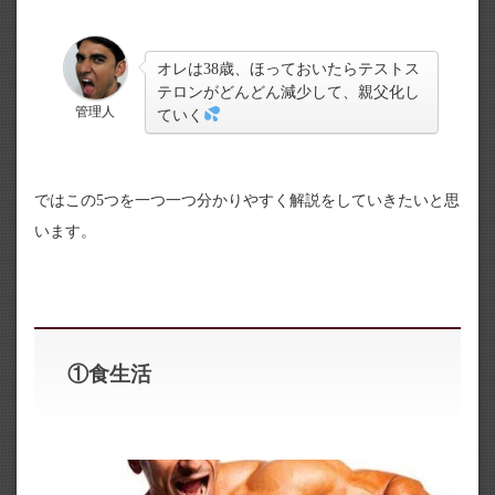
オレは38歳、ほっておいたらテストス
テロンがどんどん減少して、親父化し
管理人
ていく
ではこの5つを一つ一つ分かりやすく解説をしていきたいと思
います。
①食生活