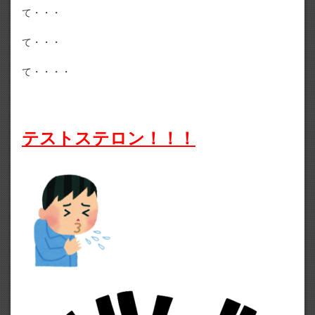
て・・・
て・・・
て・・・・
テストステロン！！！