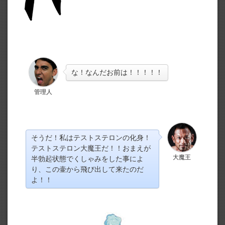
な！なんだお前は！！！！！
管理人
そうだ！私はテストステロンの化身！
テストステロン大魔王だ！！おまえが
大魔王
半勃起状態でくしゃみをした事によ
り、この壷から飛び出して来たのだ
よ！！