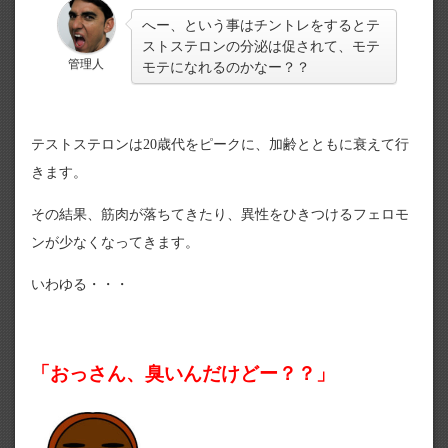
へー、という事はチントレをするとテ
ストステロンの分泌は促されて、モテ
管理人
モテになれるのかなー？？
テストステロンは20歳代をピークに、加齢とともに衰えて行
きます。
その結果、筋肉が落ちてきたり、異性をひきつけるフェロモ
ンが少なくなってきます。
いわゆる・・・
「おっさん、臭いんだけどー？？」