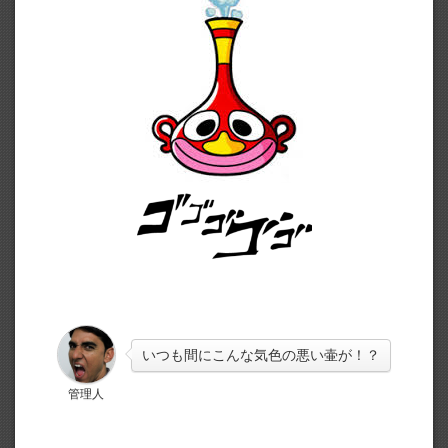
いつも間にこんな気色の悪い壷が！？
管理人