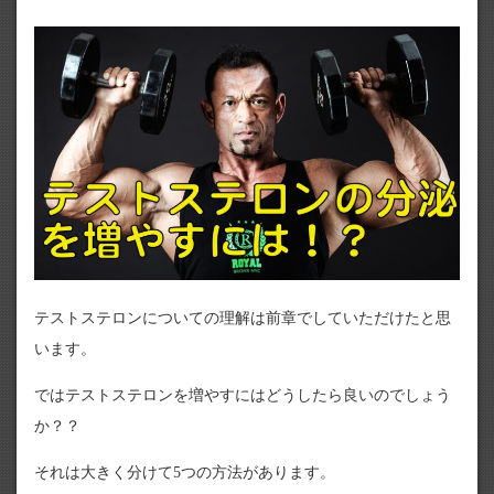
テストステロンについての理解は前章でしていただけたと思
います。
ではテストステロンを増やすにはどうしたら良いのでしょう
か？？
それは大きく分けて5つの方法があります。