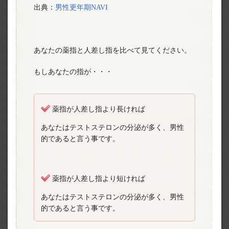
出典：
男性更年期NAVI
あなたの薬指と人差し指を比べて見てください。
もしあなたの指が・・・
薬指が人差し指より長ければ
あなたはテストステロンの分泌が多く、男性
的であると言う事です。
薬指が人差し指より短ければ
あなたはテストステロンの分泌が多く、男性
的であると言う事です。