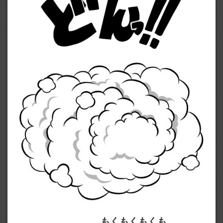
もくもくもくも