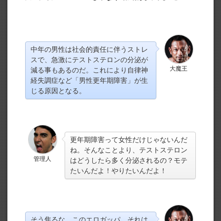
中年の男性は社会的責任に伴うストレ
スで、急激にテストステロンの分泌が
大魔王
減る事もあるのだ。これにより自律神
経失調症など「男性更年期障害」が生
じる原因となる。
更年期障害って女性だけじゃないんだ
ね。そんなことより、テストステロン
管理人
はどうしたら多く分泌されるの？モテ
たいんだよ！やりたいんだよ！
そう焦るな、このエロガッパ。それは