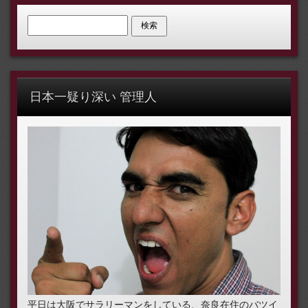
検索:
日本一疑り深い 管理人
平日は大阪でサラリーマンをしている、奈良在住のバツイ