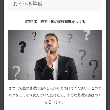
おくべき準備
STEP① 包茎手術の基礎知識をつける
まずは包茎の基礎知識をしっかりとつけてください。このブ
ログをしっかり読んでいただけたら、十分な基礎知識はつく
と思います。