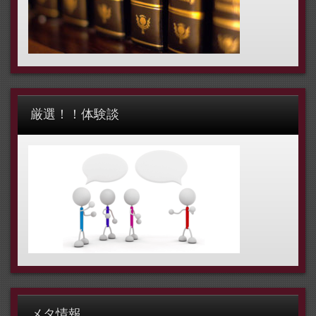
厳選！！体験談
メタ情報