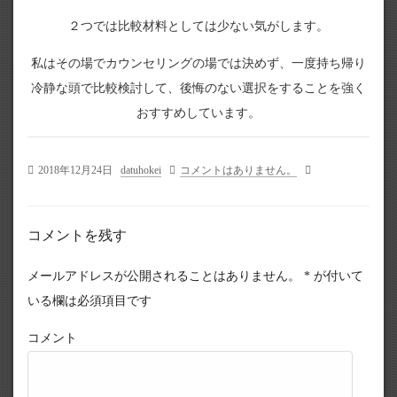
２つでは比較材料としては少ない気がします。
私はその場でカウンセリングの場では決めず、一度持ち帰り
冷静な頭で比較検討して、後悔のない選択をすることを強く
おすすめしています。
2018年12月24日
datuhokei
コメントはありません。
コメントを残す
メールアドレスが公開されることはありません。
*
が付いて
いる欄は必須項目です
コメント