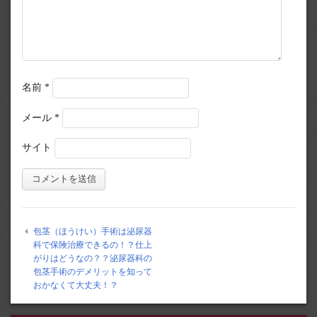
名前
*
メール
*
サイト
包茎（ほうけい）手術は泌尿器
科で保険治療できるの！？仕上
がりはどうなの？？泌尿器科の
包茎手術のデメリットを知って
おかなくて大丈夫！？