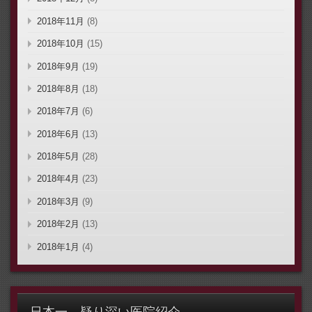
2018年11月
(8)
2018年10月
(15)
2018年9月
(19)
2018年8月
(18)
2018年7月
(6)
2018年6月
(13)
2018年5月
(28)
2018年4月
(23)
2018年3月
(9)
2018年2月
(13)
2018年1月
(4)