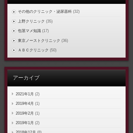
その他のクリニック・泌尿器科
(32)
上野クリニック
(35)
包茎マメ知識
(17)
東京ノーストクリニック
(36)
ＡＢＣクリニック
(50)
アーカイブ
2021年1月
(2)
2019年4月
(1)
2019年2月
(1)
2019年1月
(2)
2018年12月
(8)