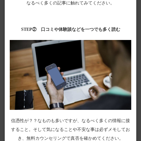
なるべく多くの記事に触れてみてください。
STEP② 口コミや体験談などを一つでも多く読む
信憑性が？？なものも多いですが、なるべく多くの情報に接
すること。そして気になることや不安な事は必ずメモしてお
き、無料カウンセリングで真否を確かめてください。