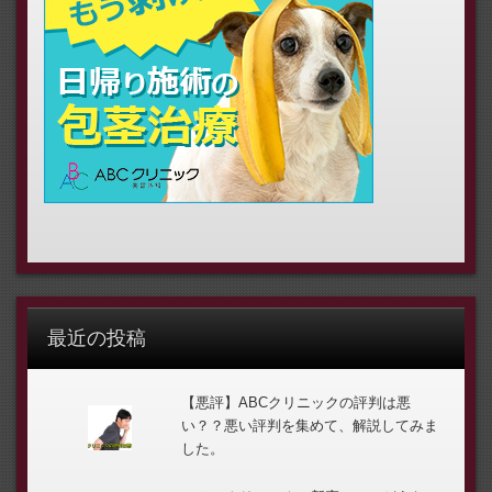
最近の投稿
【悪評】ABCクリニックの評判は悪
い？？悪い評判を集めて、解説してみま
した。