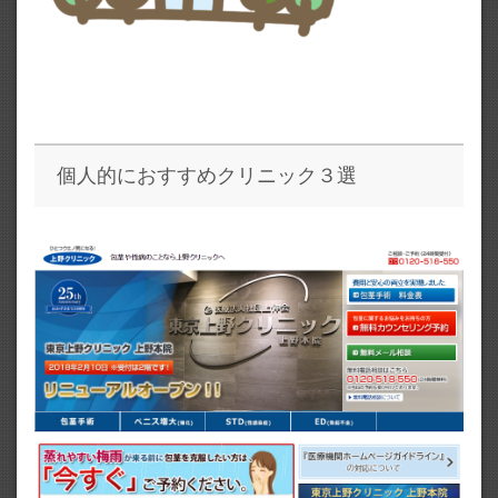
個人的におすすめクリニック３選