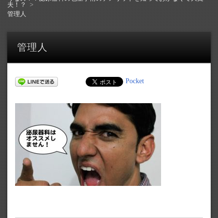
夫！？
管理人
管理人
Pocket