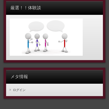
厳選！！体験談
メタ情報
ログイン