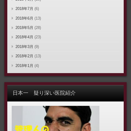
2018年7月
(6)
2018年6月
(13)
2018年5月
(28)
2018年4月
(23)
2018年3月
(9)
2018年2月
(13)
2018年1月
(4)
日本一 疑り深い医院紹介