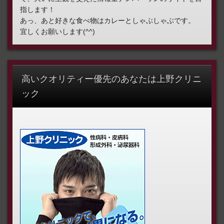
指します！
あっ、あと好きな食べ物はカレーとしゃぶしゃぶです。
宜しくお願いします(^^)
高いクオリティー優先のあなたは上野クリニ
ック