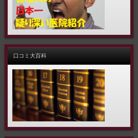
口コミ大百科