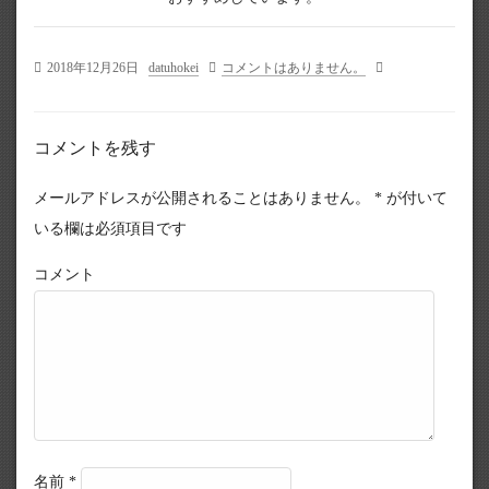
2018年12月26日
datuhokei
コメントはありません。
コメントを残す
メールアドレスが公開されることはありません。
*
が付いて
いる欄は必須項目です
コメント
名前
*