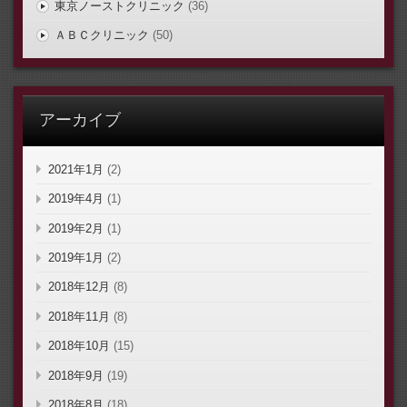
東京ノーストクリニック
(36)
ＡＢＣクリニック
(50)
アーカイブ
2021年1月
(2)
2019年4月
(1)
2019年2月
(1)
2019年1月
(2)
2018年12月
(8)
2018年11月
(8)
2018年10月
(15)
2018年9月
(19)
2018年8月
(18)