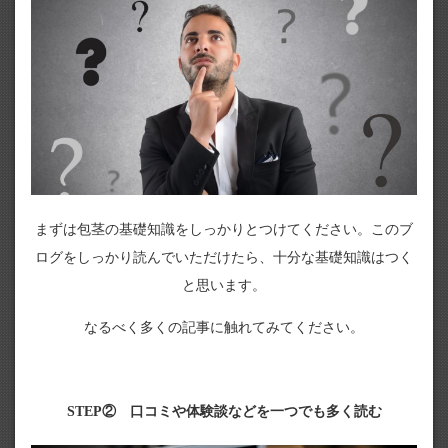
まずは包茎の基礎知識をしっかりとつけてください。このブ
ログをしっかり読んでいただけたら、十分な基礎知識はつく
と思います。
なるべく多くの記事に触れてみてください。
STEP② 口コミや体験談などを一つでも多く読む