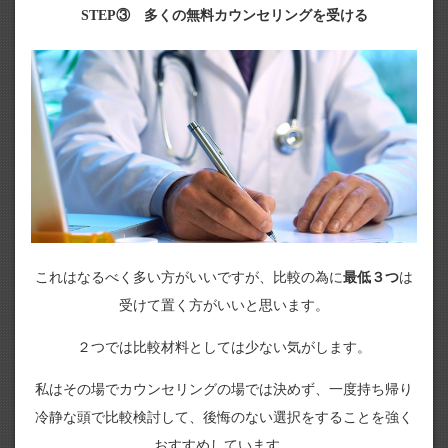
STEP③ 多くの無料カウンセリングを受ける
これはなるべく多い方がいいですが、比較の為に
最低３つ
は
受けて置く方がいいと思います。
２つでは比較材料としては少ない気がします。
私はその場でカウンセリングの場では決めず、一度持ち帰り
冷静な頭で比較検討して、後悔のない選択をすることを強く
おすすめしています。