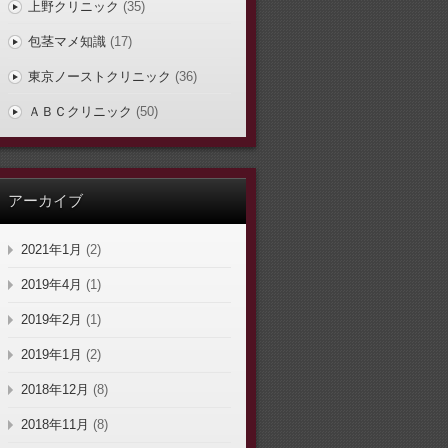
上野クリニック
(35)
包茎マメ知識
(17)
東京ノーストクリニック
(36)
ＡＢＣクリニック
(50)
アーカイブ
2021年1月
(2)
2019年4月
(1)
2019年2月
(1)
2019年1月
(2)
2018年12月
(8)
2018年11月
(8)