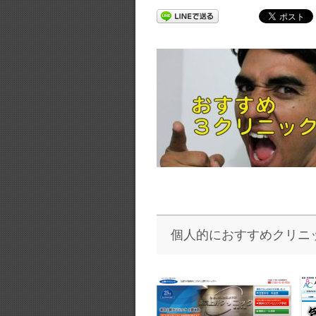
個人的におすすめクリニ