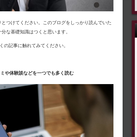
りとつけてください。このブログをしっかり読んでいた
十分な基礎知識はつくと思います。
くの記事に触れてみてください。
口コミや体験談などを一つでも多く読む