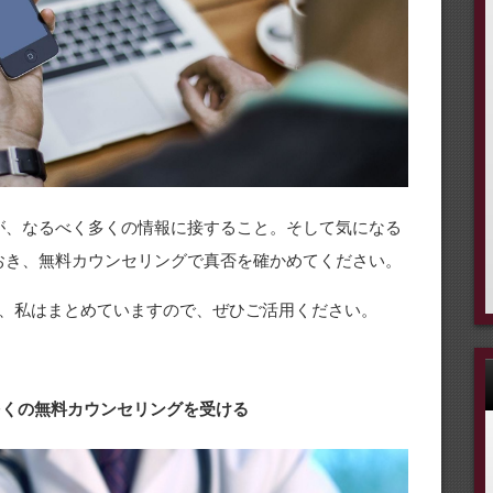
が、なるべく多くの情報に接すること。そして気になる
おき、無料カウンセリングで真否を確かめてください。
、私はまとめていますので、ぜひご活用ください。
 多くの無料カウンセリングを受ける