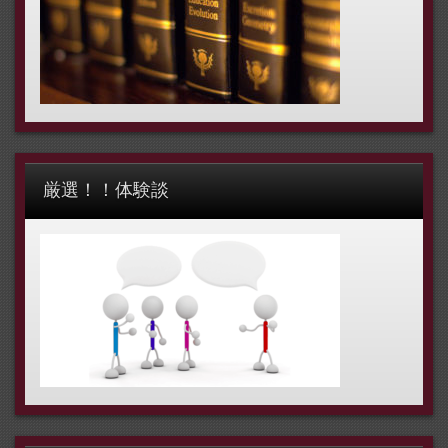
厳選！！体験談