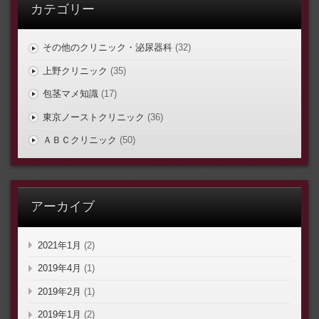
カテゴリー
その他のクリニック・泌尿器科
(32)
上野クリニック
(35)
包茎マメ知識
(17)
東京ノーストクリニック
(36)
ＡＢＣクリニック
(50)
アーカイブ
2021年1月
(2)
2019年4月
(1)
2019年2月
(1)
2019年1月
(2)