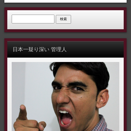
検索:
日本一疑り深い 管理人