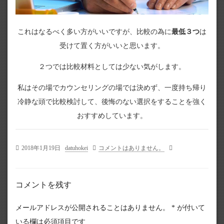
これはなるべく多い方がいいですが、比較の為に
最低３つ
は
受けて置く方がいいと思います。
２つでは比較材料としては少ない気がします。
私はその場でカウンセリングの場では決めず、一度持ち帰り
冷静な頭で比較検討して、後悔のない選択をすることを強く
おすすめしています。
2018年1月19日
datuhokei
コメントはありません。
コメントを残す
メールアドレスが公開されることはありません。
*
が付いて
いる欄は必須項目です