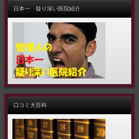
日本一 疑り深い医院紹介
口コミ大百科