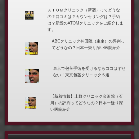
ＡＴＯＭクリニック（新宿）ってどうな
の？口コミは？カウンセリングは？手術
は？新設のATOMクリニックをご紹介しま
す。
ABCクリニック神田院（東京）の評判っ
てどうなの？日本一疑り深い医院紹介
東京で包茎手術を受けるならココはずせ
ない！東京包茎クリニック５選
【新着情報】上野クリニック金沢院（石
川）の評判ってどうなの？日本一疑り深
い医院紹介