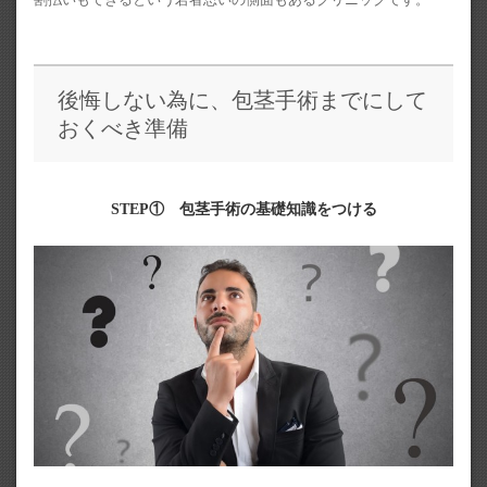
後悔しない為に、包茎手術までにして
おくべき準備
STEP① 包茎手術の基礎知識をつける