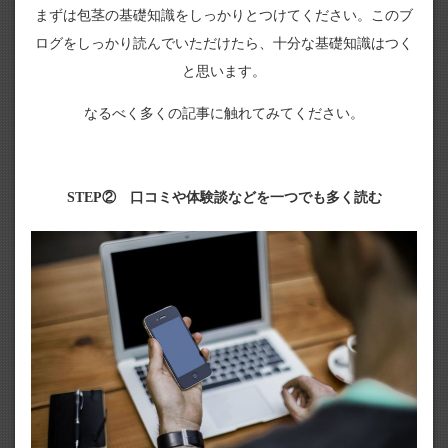
まずは包茎の基礎知識をしっかりとつけてください。このブ
ログをしっかり読んでいただけたら、十分な基礎知識はつく
と思います。
なるべく多くの記事に触れてみてください。
STEP② 口コミや体験談などを一つでも多く読む