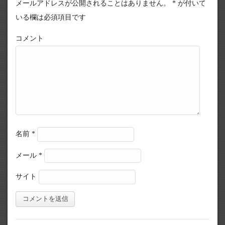
メールアドレスが公開されることはありません。
*
が付いて
いる欄は必須項目です
コメント
名前
*
メール
*
サイト