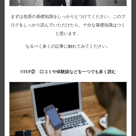
まずは包茎の基礎知識をしっかりとつけてください。このブ
ログをしっかり読んでいただけたら、十分な基礎知識はつく
と思います。
なるべく多くの記事に触れてみてください。
STEP② 口コミや体験談などを一つでも多く読む