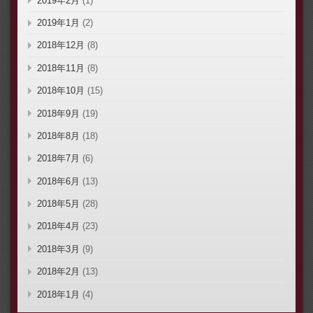
2019年2月
(1)
2019年1月
(2)
2018年12月
(8)
2018年11月
(8)
2018年10月
(15)
2018年9月
(19)
2018年8月
(18)
2018年7月
(6)
2018年6月
(13)
2018年5月
(28)
2018年4月
(23)
2018年3月
(9)
2018年2月
(13)
2018年1月
(4)