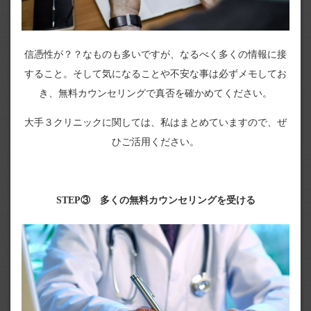
信憑性が？？なものも多いですが、なるべく多くの情報に接
すること。そして気になることや不安な事は必ずメモしてお
き、無料カウンセリングで真否を確かめてください。
大手３クリニックに関しては、私はまとめていますので、ぜ
ひご活用ください。
STEP③ 多くの無料カウンセリングを受ける