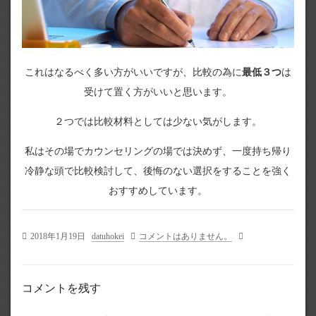
これはなるべく多い方がいいですが、比較の為に
最低３つ
は
受けて置く方がいいと思います。
２つでは比較材料としては少ない気がします。
私はその場でカウンセリングの場では決めず、一度持ち帰り
冷静な頭で比較検討して、後悔のない選択をすることを強く
おすすめしています。
2018年1月19日
datuhokei
コメントはありません。
コメントを残す