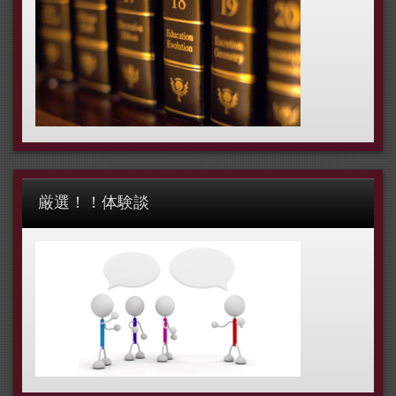
厳選！！体験談