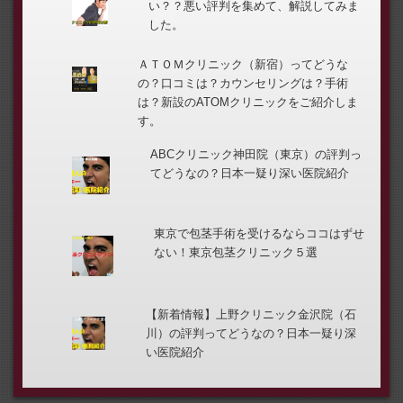
い？？悪い評判を集めて、解説してみま
した。
ＡＴＯＭクリニック（新宿）ってどうな
の？口コミは？カウンセリングは？手術
は？新設のATOMクリニックをご紹介しま
す。
ABCクリニック神田院（東京）の評判っ
てどうなの？日本一疑り深い医院紹介
東京で包茎手術を受けるならココはずせ
ない！東京包茎クリニック５選
【新着情報】上野クリニック金沢院（石
川）の評判ってどうなの？日本一疑り深
い医院紹介