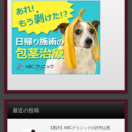
最近の投稿
【悪評】ABCクリニックの評判は悪