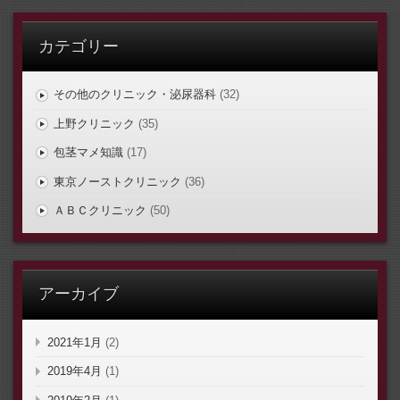
カテゴリー
その他のクリニック・泌尿器科
(32)
上野クリニック
(35)
包茎マメ知識
(17)
東京ノーストクリニック
(36)
ＡＢＣクリニック
(50)
アーカイブ
2021年1月
(2)
2019年4月
(1)