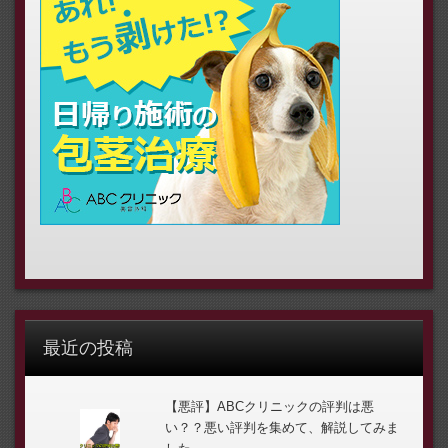
最近の投稿
【悪評】ABCクリニックの評判は悪
い？？悪い評判を集めて、解説してみま