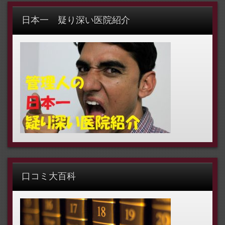
日本一 疑り深い医院紹介
口コミ大百科