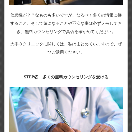
信憑性が？？なものも多いですが、なるべく多くの情報に接
すること。そして気になることや不安な事は必ずメモしてお
き、無料カウンセリングで真否を確かめてください。
大手３クリニックに関しては、私はまとめていますので、ぜ
ひご活用ください。
STEP③ 多くの無料カウンセリングを受ける