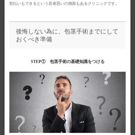
割払いもできるという若者思いの側面もあるクリニックです。
後悔しない為に、包茎手術までにして
おくべき準備
STEP① 包茎手術の基礎知識をつける