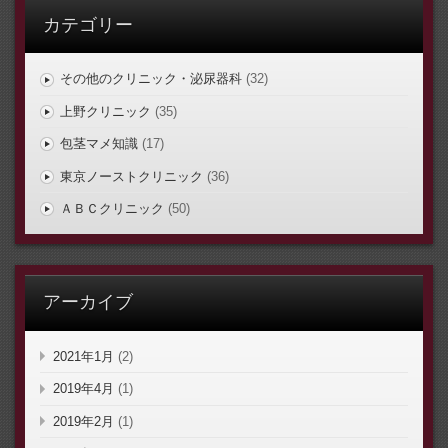
カテゴリー
その他のクリニック・泌尿器科
(32)
上野クリニック
(35)
包茎マメ知識
(17)
東京ノーストクリニック
(36)
ＡＢＣクリニック
(50)
アーカイブ
2021年1月
(2)
2019年4月
(1)
2019年2月
(1)