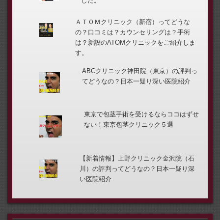
した。
ＡＴＯＭクリニック（新宿）ってどうな
の？口コミは？カウンセリングは？手術
は？新設のATOMクリニックをご紹介しま
す。
ABCクリニック神田院（東京）の評判っ
てどうなの？日本一疑り深い医院紹介
東京で包茎手術を受けるならココはずせ
ない！東京包茎クリニック５選
【新着情報】上野クリニック金沢院（石
川）の評判ってどうなの？日本一疑り深
い医院紹介