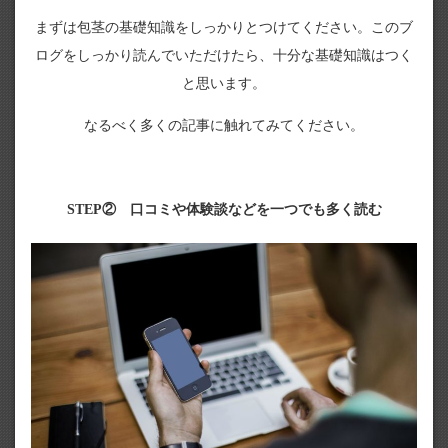
まずは包茎の基礎知識をしっかりとつけてください。このブ
ログをしっかり読んでいただけたら、十分な基礎知識はつく
と思います。
なるべく多くの記事に触れてみてください。
STEP② 口コミや体験談などを一つでも多く読む