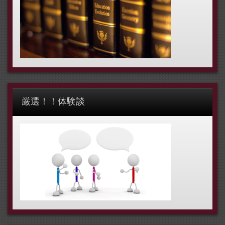
厳選！！体験談