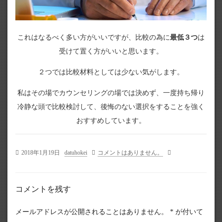
これはなるべく多い方がいいですが、比較の為に
最低３つ
は
受けて置く方がいいと思います。
２つでは比較材料としては少ない気がします。
私はその場でカウンセリングの場では決めず、一度持ち帰り
冷静な頭で比較検討して、後悔のない選択をすることを強く
おすすめしています。
2018年1月19日
datuhokei
コメントはありません。
コメントを残す
メールアドレスが公開されることはありません。
*
が付いて