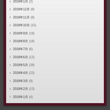
2019年1月
(2)
2018年12月
(8)
2018年11月
(8)
2018年10月
(15)
2018年9月
(19)
2018年8月
(18)
2018年7月
(6)
2018年6月
(13)
2018年5月
(28)
2018年4月
(23)
2018年3月
(9)
2018年2月
(13)
2018年1月
(4)