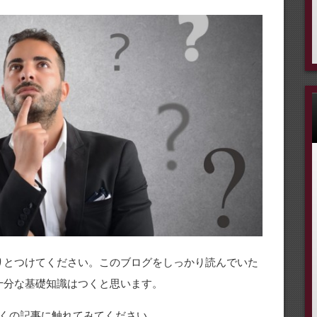
りとつけてください。このブログをしっかり読んでいた
十分な基礎知識はつくと思います。
くの記事に触れてみてください。