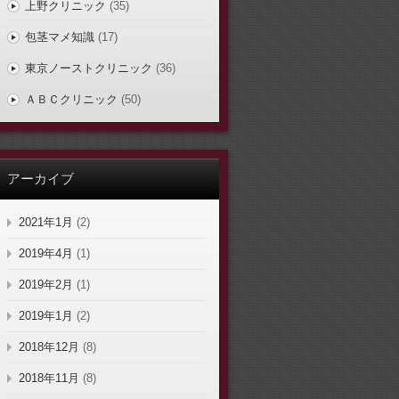
上野クリニック
(35)
包茎マメ知識
(17)
東京ノーストクリニック
(36)
ＡＢＣクリニック
(50)
アーカイブ
2021年1月
(2)
2019年4月
(1)
2019年2月
(1)
2019年1月
(2)
2018年12月
(8)
2018年11月
(8)