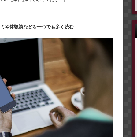
口コミや体験談などを一つでも多く読む