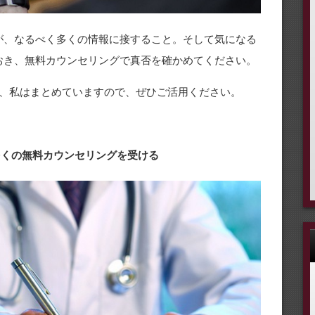
が、なるべく多くの情報に接すること。そして気になる
おき、無料カウンセリングで真否を確かめてください。
、私はまとめていますので、ぜひご活用ください。
 多くの無料カウンセリングを受ける