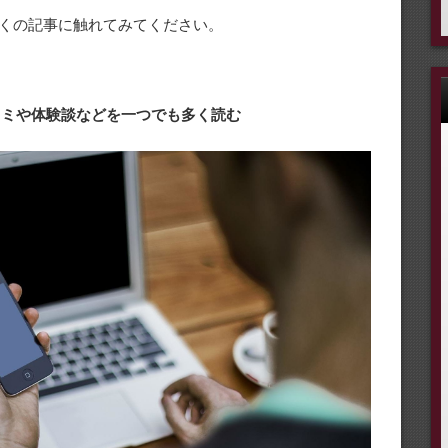
くの記事に触れてみてください。
口コミや体験談などを一つでも多く読む