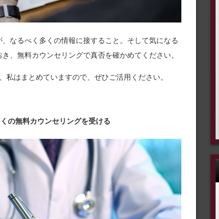
が、なるべく多くの情報に接すること。そして気になる
おき、無料カウンセリングで真否を確かめてください。
、私はまとめていますので、ぜひご活用ください。
 多くの無料カウンセリングを受ける