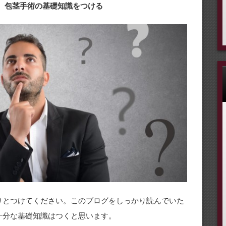
① 包茎手術の基礎知識をつける
りとつけてください。このブログをしっかり読んでいた
十分な基礎知識はつくと思います。