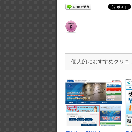
個人的におすすめクリニ