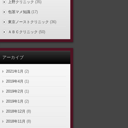
上野クリニック
(35)
包茎マメ知識
(17)
東京ノーストクリニック
(36)
ＡＢＣクリニック
(50)
アーカイブ
2021年1月
(2)
2019年4月
(1)
2019年2月
(1)
2019年1月
(2)
2018年12月
(8)
2018年11月
(8)