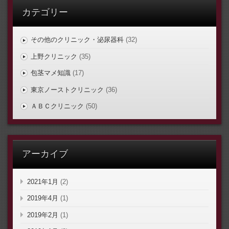
カテゴリー
その他のクリニック・泌尿器科
(32)
上野クリニック
(35)
包茎マメ知識
(17)
東京ノーストクリニック
(36)
ＡＢＣクリニック
(50)
アーカイブ
2021年1月
(2)
2019年4月
(1)
2019年2月
(1)