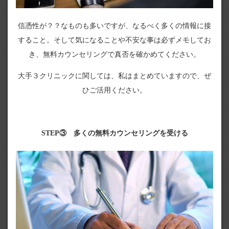
信憑性が？？なものも多いですが、なるべく多くの情報に接
すること。そして気になることや不安な事は必ずメモしてお
き、無料カウンセリングで真否を確かめてください。
大手３クリニックに関しては、私はまとめていますので、ぜ
ひご活用ください。
STEP③ 多くの無料カウンセリングを受ける