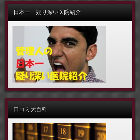
日本一 疑り深い医院紹介
口コミ大百科