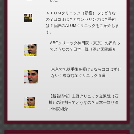
ＡＴＯＭクリニック（新宿）ってどうな
の？口コミは？カウンセリングは？手術
は？新設のATOMクリニックをご紹介しま
す。
ABCクリニック神田院（東京）の評判っ
てどうなの？日本一疑り深い医院紹介
東京で包茎手術を受けるならココはずせ
ない！東京包茎クリニック５選
【新着情報】上野クリニック金沢院（石
川）の評判ってどうなの？日本一疑り深
い医院紹介