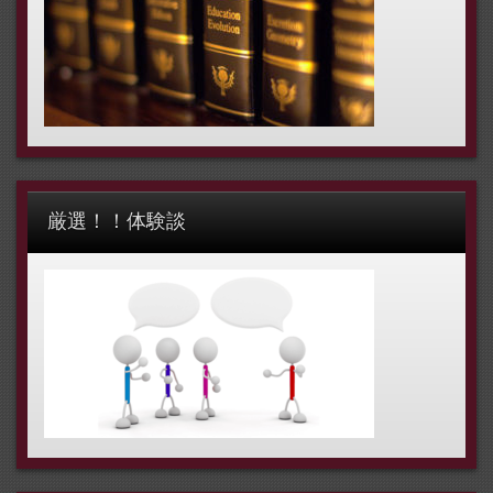
厳選！！体験談