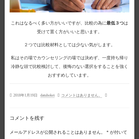
これはなるべく多い方がいいですが、比較の為に
最低３つ
は
受けて置く方がいいと思います。
２つでは比較材料としては少ない気がします。
私はその場でカウンセリングの場では決めず、一度持ち帰り
冷静な頭で比較検討して、後悔のない選択をすることを強く
おすすめしています。
2018年1月19日
datuhokei
コメントはありません。
コメントを残す
メールアドレスが公開されることはありません。
*
が付いて