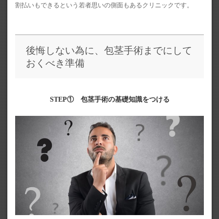
割払いもできるという若者思いの側面もあるクリニックです。
後悔しない為に、包茎手術までにして
おくべき準備
STEP① 包茎手術の基礎知識をつける