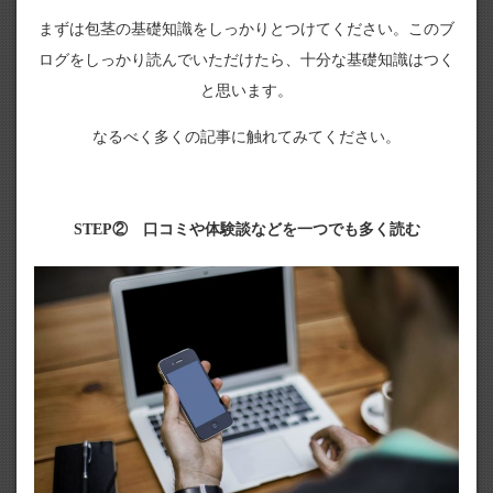
まずは包茎の基礎知識をしっかりとつけてください。このブ
ログをしっかり読んでいただけたら、十分な基礎知識はつく
と思います。
なるべく多くの記事に触れてみてください。
STEP② 口コミや体験談などを一つでも多く読む