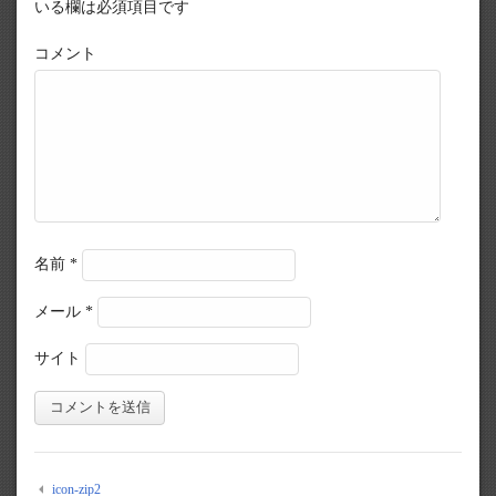
いる欄は必須項目です
コメント
名前
*
メール
*
サイト
icon-zip2