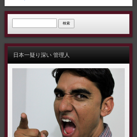
検索:
日本一疑り深い 管理人