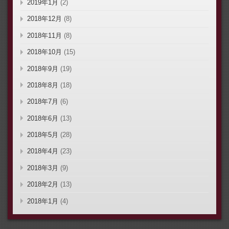
2019年1月
(2)
2018年12月
(8)
2018年11月
(8)
2018年10月
(15)
2018年9月
(19)
2018年8月
(18)
2018年7月
(6)
2018年6月
(13)
2018年5月
(28)
2018年4月
(23)
2018年3月
(9)
2018年2月
(13)
2018年1月
(4)