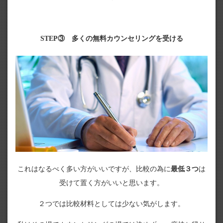
STEP③ 多くの無料カウンセリングを受ける
これはなるべく多い方がいいですが、比較の為に
最低３つ
は
受けて置く方がいいと思います。
２つでは比較材料としては少ない気がします。