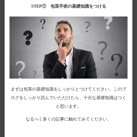
STEP① 包茎手術の基礎知識をつける
まずは包茎の基礎知識をしっかりとつけてください。このブ
ログをしっかり読んでいただけたら、十分な基礎知識はつく
と思います。
なるべく多くの記事に触れてみてください。