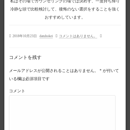
私はその場でカウンセリングの場では決めず、一度持ち帰り
冷静な頭で比較検討して、後悔のない選択をすることを強く
おすすめしています。
2018年10月23日
datuhokei
コメントはありません。
コメントを残す
メールアドレスが公開されることはありません。
*
が付いて
いる欄は必須項目です
コメント