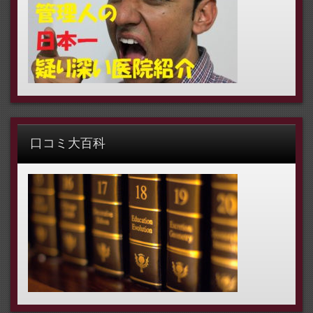
口コミ大百科