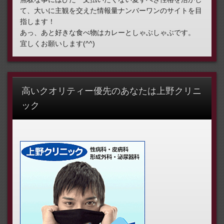
て、大いに主観を交えた情報量ナンバーワンのサイトを目
指します！
あっ、あと好きな食べ物はカレーとしゃぶしゃぶです。
宜しくお願いします(^^)
高いクオリティー優先のあなたは上野クリニ
ック