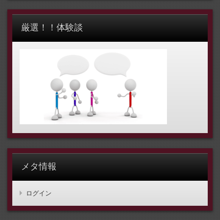
厳選！！体験談
メタ情報
ログイン