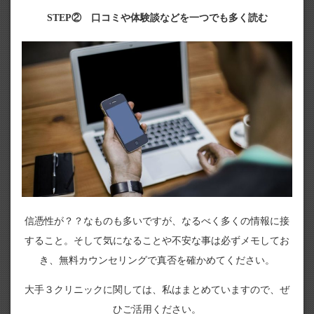
STEP② 口コミや体験談などを一つでも多く読む
信憑性が？？なものも多いですが、なるべく多くの情報に接
すること。そして気になることや不安な事は必ずメモしてお
き、無料カウンセリングで真否を確かめてください。
大手３クリニックに関しては、私はまとめていますので、ぜ
ひご活用ください。