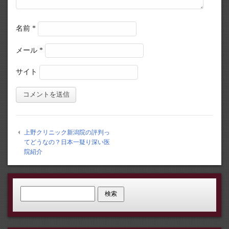
名前
*
メール
*
サイト
上野クリニック新潟院の評判っ
てどうなの？日本一疑り深い医
院紹介
検索: