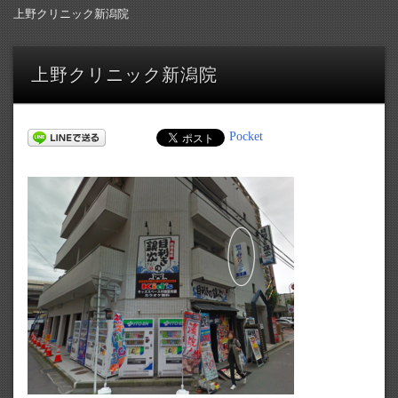
上野クリニック新潟院
上野クリニック新潟院
Pocket