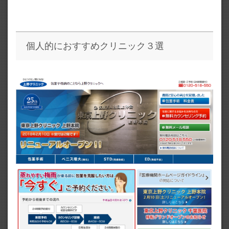
個人的におすすめクリニック３選