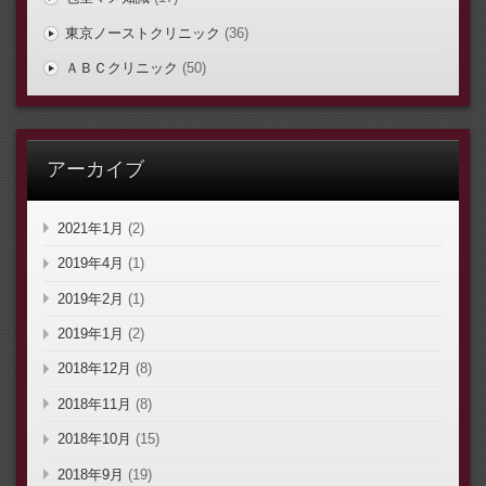
東京ノーストクリニック
(36)
ＡＢＣクリニック
(50)
アーカイブ
2021年1月
(2)
2019年4月
(1)
2019年2月
(1)
2019年1月
(2)
2018年12月
(8)
2018年11月
(8)
2018年10月
(15)
2018年9月
(19)