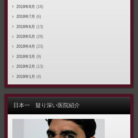
2018年8月
(18)
2018年7月
(6)
2018年6月
(13)
2018年5月
(28)
2018年4月
(23)
2018年3月
(9)
2018年2月
(13)
2018年1月
(4)
日本一 疑り深い医院紹介