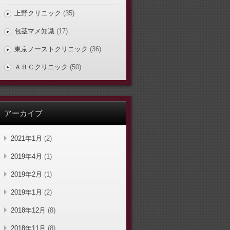
上野クリニック
(35)
包茎マメ知識
(17)
東京ノーストクリニック
(36)
ＡＢＣクリニック
(50)
アーカイブ
2021年1月
(2)
2019年4月
(1)
2019年2月
(1)
2019年1月
(2)
2018年12月
(8)
2018年11月
(8)