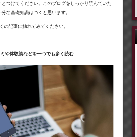
りとつけてください。このブログをしっかり読んでいた
十分な基礎知識はつくと思います。
くの記事に触れてみてください。
口コミや体験談などを一つでも多く読む