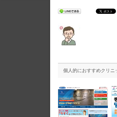
個人的におすすめクリニ