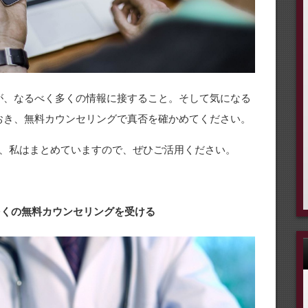
が、なるべく多くの情報に接すること。そして気になる
おき、無料カウンセリングで真否を確かめてください。
、私はまとめていますので、ぜひご活用ください。
 多くの無料カウンセリングを受ける