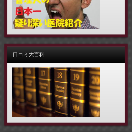
口コミ大百科