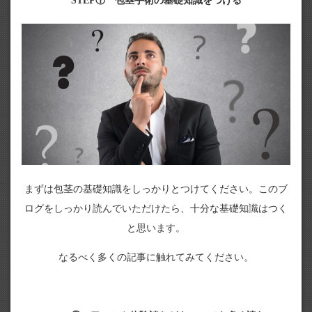
STEP① 包茎手術の基礎知識をつける
まずは包茎の基礎知識をしっかりとつけてください。このブ
ログをしっかり読んでいただけたら、十分な基礎知識はつく
と思います。
なるべく多くの記事に触れてみてください。