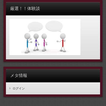
厳選！！体験談
メタ情報
ログイン