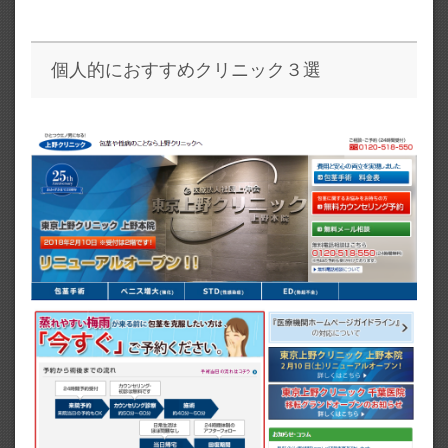
個人的におすすめクリニック３選