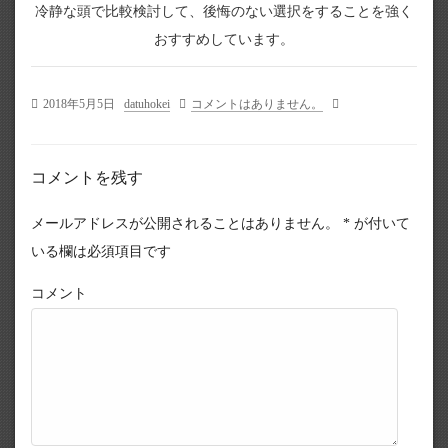
冷静な頭で比較検討して、後悔のない選択をすることを強く
おすすめしています。
2018年5月5日
datuhokei
コメントはありません。
コメントを残す
メールアドレスが公開されることはありません。
*
が付いて
いる欄は必須項目です
コメント