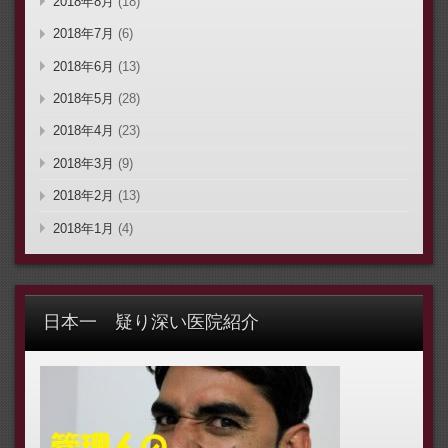
2018年8月
(18)
2018年7月
(6)
2018年6月
(13)
2018年5月
(28)
2018年4月
(23)
2018年3月
(9)
2018年2月
(13)
2018年1月
(4)
日本一 疑り深い医院紹介