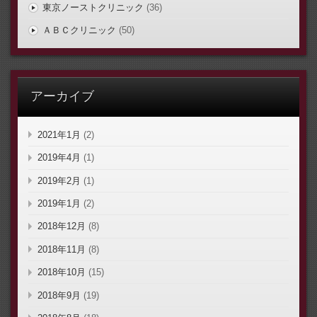
東京ノーストクリニック
(36)
ＡＢＣクリニック
(50)
アーカイブ
2021年1月
(2)
2019年4月
(1)
2019年2月
(1)
2019年1月
(2)
2018年12月
(8)
2018年11月
(8)
2018年10月
(15)
2018年9月
(19)