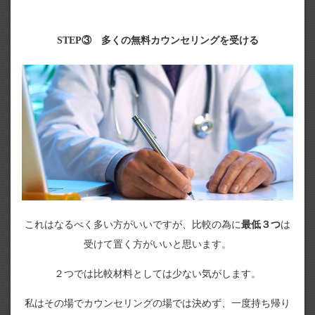
STEP③ 多くの無料カウンセリングを受ける
これはなるべく多い方がいいですが、比較の為に
最低３つ
は
受けて置く方がいいと思います。
２つでは比較材料としては少ない気がします。
私はその場でカウンセリングの場では決めず、一度持ち帰り