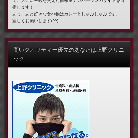
て、大いに主観を交えた情報量ナンバーワンのサイトを目
指します！
あっ、あと好きな食べ物はカレーとしゃぶしゃぶです。
宜しくお願いします(^^)
高いクオリティー優先のあなたは上野クリニ
ック