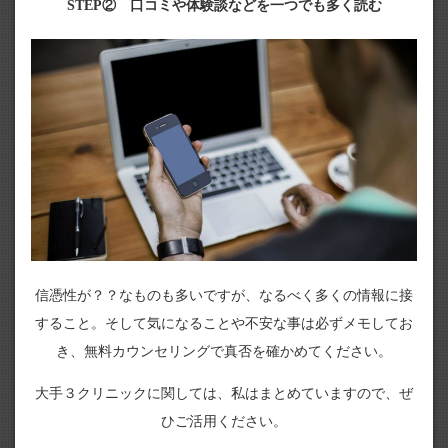
STEP② 口コミや体験談などを一つでも多く読む
信憑性が？？なものも多いですが、なるべく多くの情報に接
すること。そして気になることや不安な事は必ずメモしてお
き、無料カウンセリングで真否を確かめてください。
大手３クリニックに関しては、私はまとめていますので、ぜ
ひご活用ください。