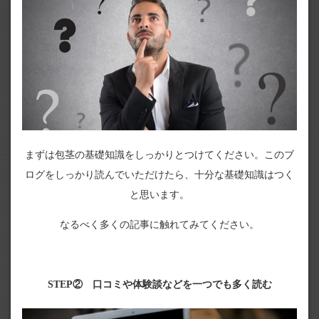
まずは包茎の基礎知識をしっかりとつけてください。このブ
ログをしっかり読んでいただけたら、十分な基礎知識はつく
と思います。
なるべく多くの記事に触れてみてください。
STEP② 口コミや体験談などを一つでも多く読む