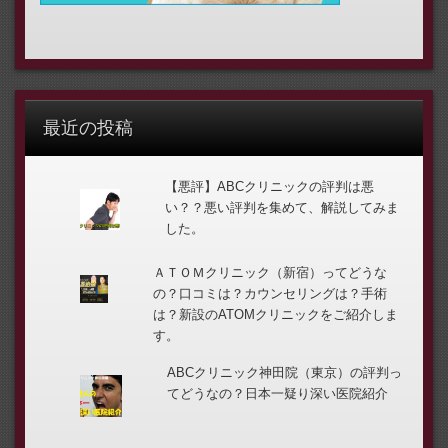
最近の投稿
【悪評】ABCクリニックの評判は悪
い？？悪い評判を集めて、解説してみま
した。
ＡＴＯＭクリニック（新宿）ってどうな
の？口コミは？カウンセリングは？手術
は？新設のATOMクリニックをご紹介しま
す。
ABCクリニック神田院（東京）の評判っ
てどうなの？日本一疑り深い医院紹介