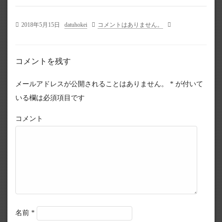
2018年5月15日
datuhokei
コメントはありません。
コメントを残す
メールアドレスが公開されることはありません。
*
が付いて
いる欄は必須項目です
コメント
名前
*