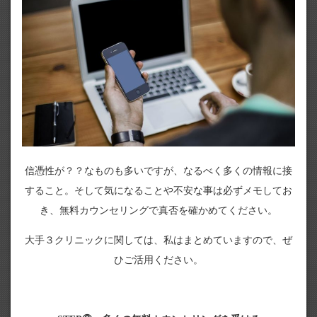
信憑性が？？なものも多いですが、なるべく多くの情報に接
すること。そして気になることや不安な事は必ずメモしてお
き、無料カウンセリングで真否を確かめてください。
大手３クリニックに関しては、私はまとめていますので、ぜ
ひご活用ください。