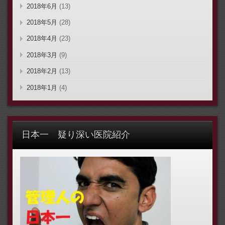
2018年6月
(13)
2018年5月
(28)
2018年4月
(23)
2018年3月
(9)
2018年2月
(13)
2018年1月
(4)
日本一 疑り深い医院紹介