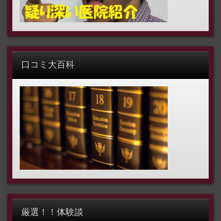
口コミ大百科
厳選！！体験談