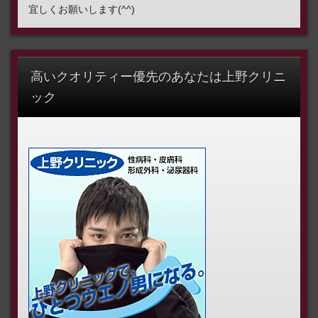
宜しくお願いします(^^)
高いクオリティー優先のあなたは上野クリニ
ック