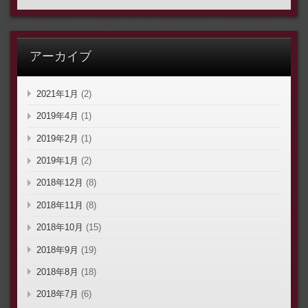
アーカイブ
2021年1月
(2)
2019年4月
(1)
2019年2月
(1)
2019年1月
(2)
2018年12月
(8)
2018年11月
(8)
2018年10月
(15)
2018年9月
(19)
2018年8月
(18)
2018年7月
(6)