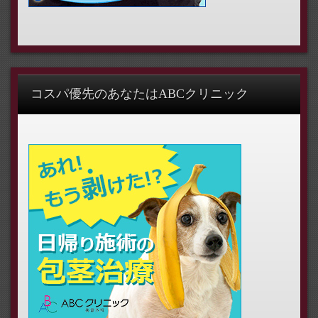
コスパ優先のあなたはABCクリニック