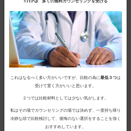
STEP③ 多くの無料カウンセリングを受ける
これはなるべく多い方がいいですが、比較の為に
最低３つ
は
受けて置く方がいいと思います。
２つでは比較材料としては少ない気がします。
私はその場でカウンセリングの場では決めず、一度持ち帰り
冷静な頭で比較検討して、後悔のない選択をすることを強く
おすすめしています。