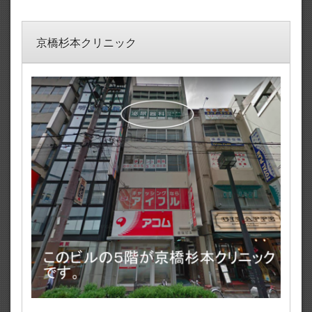
京橋杉本クリニック