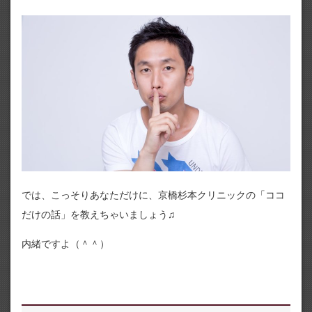
では、こっそりあなただけに、京橋杉本クリニックの「ココ
だけの話」を教えちゃいましょう♫
内緒ですよ（＾＾）