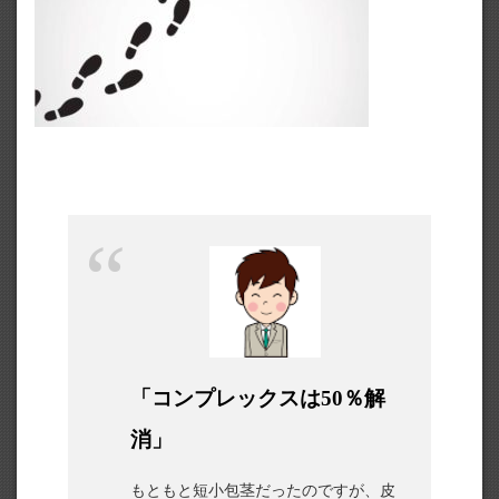
「コンプレックスは50％解
消」
もともと短小包茎だったのですが、皮