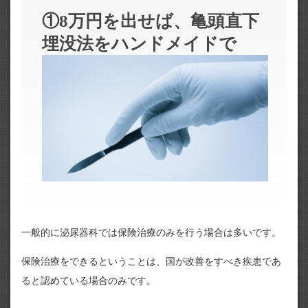
①8万円を出せば、亀頭直下
埋没法をハンドメイドで
一般的に泌尿器科では保険治療のみを行う場合は多いです。
保険治療をできるということは、国が改善をすべき疾患であ
ると認めている場合のみです。