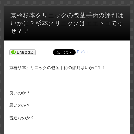
京橋杉本クリニックの包茎手術の評判は
いかに？杉本クリニックはエエトコでっ
せ？？
Pocket
京橋杉本クリニックの包茎手術の評判はいかに？？
良いのか？
悪いのか？
普通なのか？