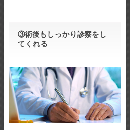
③術後もしっかり診察をし
てくれる