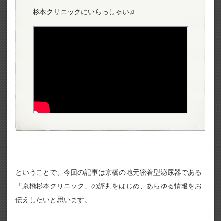
杉本クリニックにいらっしゃい♫
ということで、今回の記事は京橋の地元密着型泌尿器である
「京橋杉本クリニック」の評判をはじめ、あらゆる情報をお
伝えしたいと思います。