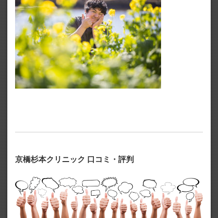
京橋杉本クリニック 口コミ・評判