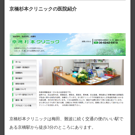
京橋杉本クリニックの医院紹介
京橋杉本クリニックは梅田、難波に続く交通の便のいい駅で
ある京橋駅から徒歩3分のところにあります。