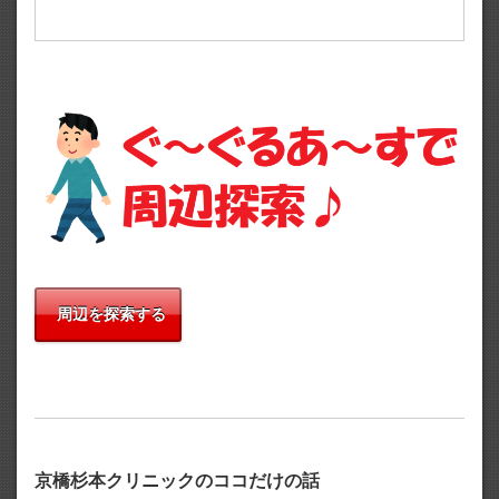
周辺を探索する
京橋杉本クリニックのココだけの話