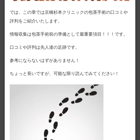
では、この章では京橋杉本クリニックの包茎手術の口コミや
評判をご紹介いたします。
情報収集は包茎手術前の準備として最重要項目！！！です。
口コミや評判は先人達の足跡です。
参考にならないはずがありません！
ちょっと長いですが、可能な限り読んでみてください！