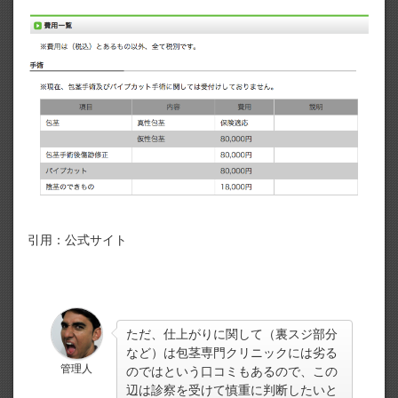
引用：公式サイト
ただ、仕上がりに関して（裏スジ部分
など）は包茎専門クリニックには劣る
管理人
のではという口コミもあるので、この
辺は診察を受けて慎重に判断したいと