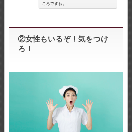
ころですね。
②女性もいるぞ！気をつけ
ろ！