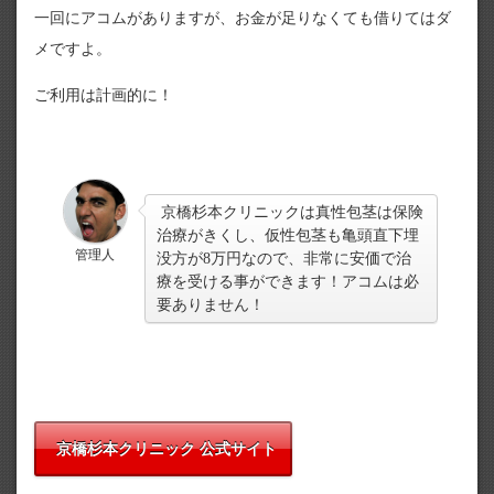
一回にアコムがありますが、お金が足りなくても借りてはダ
メですよ。
ご利用は計画的に！
京橋杉本クリニックは真性包茎は保険
治療がきくし、仮性包茎も亀頭直下埋
管理人
没方が8万円なので、非常に安価で治
療を受ける事ができます！アコムは必
要ありません！
京橋杉本クリニック 公式サイト