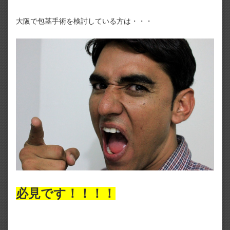
大阪で包茎手術を検討している方は・・・
必見です！！！！