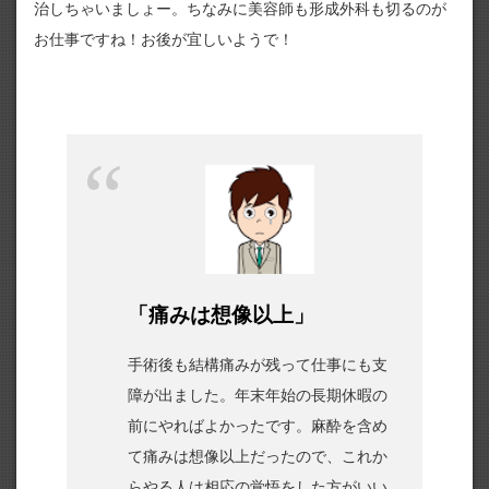
治しちゃいましょー。ちなみに美容師も形成外科も切るのが
お仕事ですね！お後が宜しいようで！
「痛みは想像以上」
手術後も結構痛みが残って仕事にも支
障が出ました。年末年始の長期休暇の
前にやればよかったです。麻酔を含め
て痛みは想像以上だったので、これか
らやる人は相応の覚悟をした方がいい