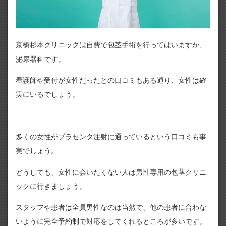
京橋杉本クリニックは自費で包茎手術を行ってはいますが、
泌尿器科です。
看護師や受付が女性だったとの口コミもある通り、女性は確
実にいるでしょう。
多くの女性がプラセンタ注射に通っているという口コミも事
実でしょう。
どうしても、女性に会いたくない人は男性専用の包茎クリニ
ックに行きましょう。
スタッフや患者は全員男性なのは当然で、他の患者に合わな
いように完全予約制で対応をしてくれるところが多いです。