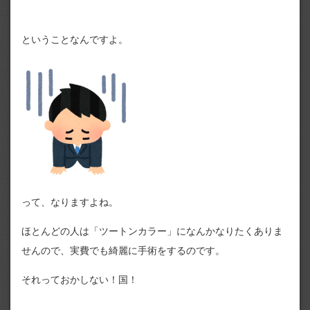
ということなんですよ。
って、なりますよね。
ほとんどの人は「ツートンカラー」になんかなりたくありま
せんので、実費でも綺麗に手術をするのです。
それっておかしない！国！