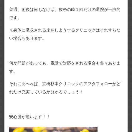
普通、術後は何もなけば、抜糸の時１回だけの通院が一般的
です。
※身体に吸収される糸をしようするクリニックはそれすらな
い場合もあります。
何か問題があっても、電話で対応をされる場合も多々ありま
す。
それに比べれば、京橋杉本クリニックのアフタフォローがど
れだけ充実しているか分かるでしょう！
安心度が違います！！