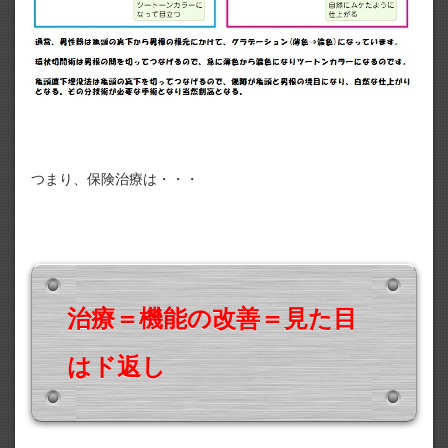
つまり、保険治療は・・・
治療＝機能の改善＝見た目
はド返し