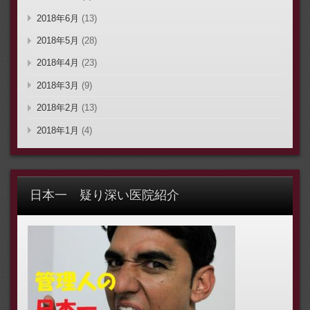
2018年6月
(13)
2018年5月
(28)
2018年4月
(23)
2018年3月
(9)
2018年2月
(13)
2018年1月
(4)
日本一 疑り深い医院紹介