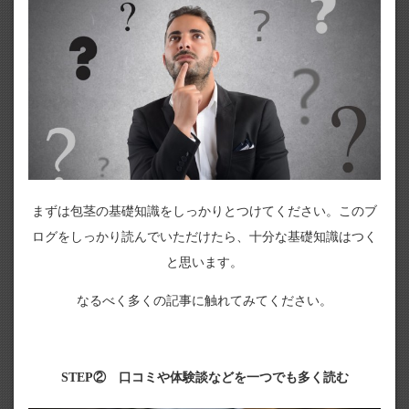
まずは包茎の基礎知識をしっかりとつけてください。このブ
ログをしっかり読んでいただけたら、十分な基礎知識はつく
と思います。
なるべく多くの記事に触れてみてください。
STEP② 口コミや体験談などを一つでも多く読む