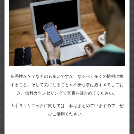
信憑性が？？なものも多いですが、なるべく多くの情報に接
すること。そして気になることや不安な事は必ずメモしてお
き、無料カウンセリングで真否を確かめてください。
大手３クリニックに関しては、私はまとめていますので、ぜ
ひご活用ください。