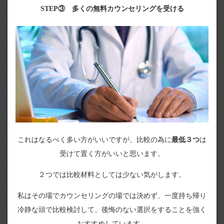
STEP③ 多くの無料カウンセリングを受ける
これはなるべく多い方がいいですが、比較の為に
最低３つ
は
受けて置く方がいいと思います。
２つでは比較材料としては少ない気がします。
私はその場でカウンセリングの場では決めず、一度持ち帰り
冷静な頭で比較検討して、後悔のない選択をすることを強く
おすすめしています。