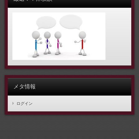
メタ情報
ログイン