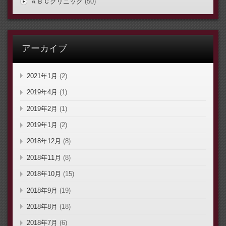
ＡＢＣクリニック
(50)
アーカイブ
2021年1月
(2)
2019年4月
(1)
2019年2月
(1)
2019年1月
(2)
2018年12月
(8)
2018年11月
(8)
2018年10月
(15)
2018年9月
(19)
2018年8月
(18)
2018年7月
(6)