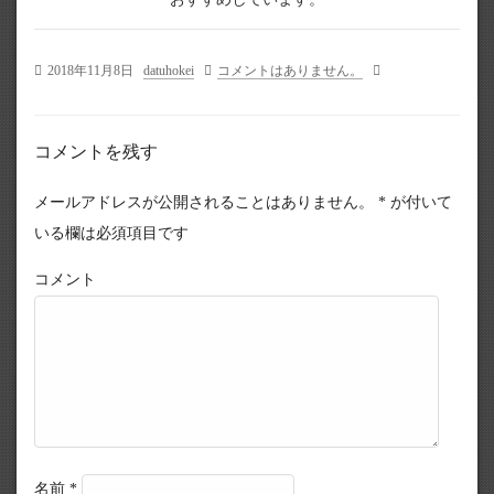
2018年11月8日
datuhokei
コメントはありません。
コメントを残す
メールアドレスが公開されることはありません。
*
が付いて
いる欄は必須項目です
コメント
名前
*