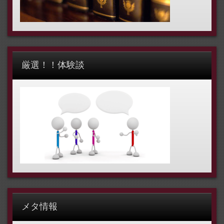
厳選！！体験談
メタ情報