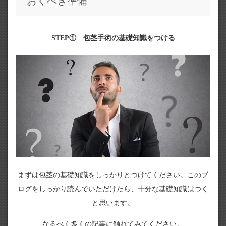
おくべき準備
STEP① 包茎手術の基礎知識をつける
まずは包茎の基礎知識をしっかりとつけてください。このブ
ログをしっかり読んでいただけたら、十分な基礎知識はつく
と思います。
なるべく多くの記事に触れてみてください。