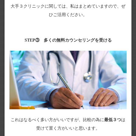
大手３クリニックに関しては、私はまとめていますので、ぜ
ひご活用ください。
STEP③ 多くの無料カウンセリングを受ける
これはなるべく多い方がいいですが、比較の為に
最低３つ
は
受けて置く方がいいと思います。