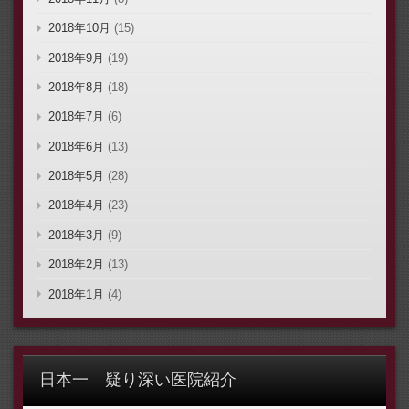
2018年10月
(15)
2018年9月
(19)
2018年8月
(18)
2018年7月
(6)
2018年6月
(13)
2018年5月
(28)
2018年4月
(23)
2018年3月
(9)
2018年2月
(13)
2018年1月
(4)
日本一 疑り深い医院紹介