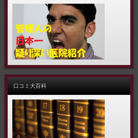
口コミ大百科