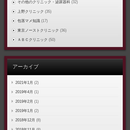
その他のクリニック・泌尿器科
(32)
上野クリニック
(35)
包茎マメ知識
(17)
東京ノーストクリニック
(36)
ＡＢＣクリニック
(50)
アーカイブ
2021年1月
(2)
2019年4月
(1)
2019年2月
(1)
2019年1月
(2)
2018年12月
(8)
2018年11月
(8)