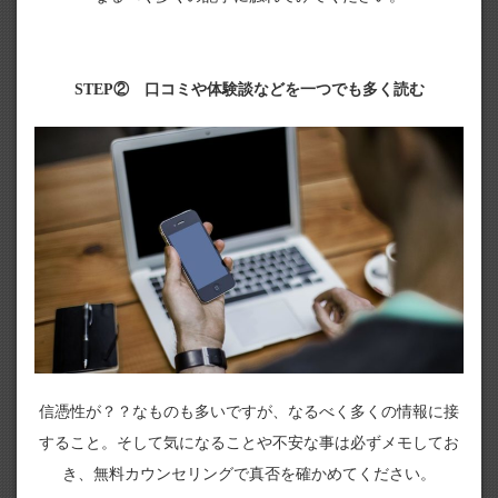
STEP② 口コミや体験談などを一つでも多く読む
信憑性が？？なものも多いですが、なるべく多くの情報に接
すること。そして気になることや不安な事は必ずメモしてお
き、無料カウンセリングで真否を確かめてください。