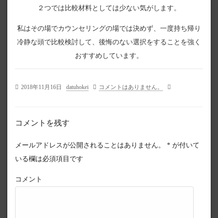
２つでは比較材料としては少ない気がします。
私はその場でカウンセリングの場では決めず、一度持ち帰り
冷静な頭で比較検討して、後悔のない選択をすることを強く
おすすめしています。
2018年11月16日
datuhokei
コメントはありません。
コメントを残す
メールアドレスが公開されることはありません。
*
が付いて
いる欄は必須項目です
コメント