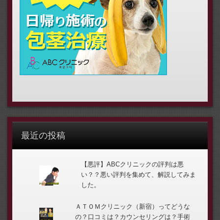
最近の投稿
【悪評】ABCクリニックの評判は悪
い？？悪い評判を集めて、解説してみま
した。
ＡＴＯＭクリニック（新宿）ってどうな
の？口コミは？カウンセリングは？手術