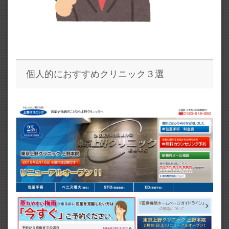
個人的におすすめクリニック３選