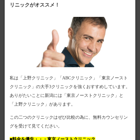
リニックがオススメ！
私は「上野クリニック」「ABCクリニック」「東京ノースト
クリニック」の大手3クリニックを強くおすすめしています。
ありがたいことに新潟には「東京ノーストクリニック」と
「上野クリニック」があります。
この二つのクリニックはぜひ比較の為に、無料カウンセリン
グを受けて見てください。
■料金を優先・・・東京ノーストクリニック