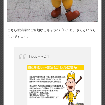
こちら新潟県のご当地ゆるキャラの「レルヒ」さんというら
しいですよ～。
【レルヒさん】