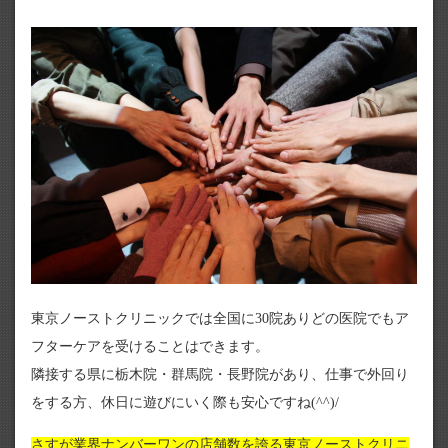
東京ノーストクリニックでは全国に30院ありどの医院でもア
フターケアを受けることはできます。
隣接する県に栃木院・群馬院・長野院があり、仕事で外回り
をする方、休日に遊びにいく際も安心ですね(^^)/
さすが業界ナンバーワンの店舗数を誇る東京ノーストクリニ