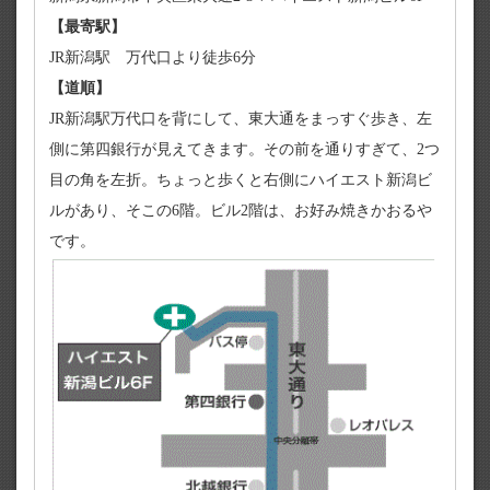
【最寄駅】
JR新潟駅 万代口より徒歩6分
【道順】
JR新潟駅万代口を背にして、東大通をまっすぐ歩き、左
側に第四銀行が見えてきます。その前を通りすぎて、2つ
目の角を左折。ちょっと歩くと右側にハイエスト新潟ビ
ルがあり、そこの6階。ビル2階は、お好み焼きかおるや
です。