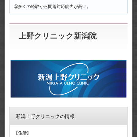
⑤多くの経験から問題対応能力が高い。
上野クリニック新潟院
新潟上野クリニックの情報
【住所】