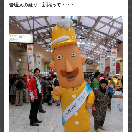
管理人の疑り 新潟って・・・