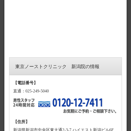
東京ノーストクリニック 新潟院の情報
【電話番号】
直通：025-249-5040
【住所】
新潟県新潟市中央区東大通2-3-7 ハイエスト新潟ビル6F