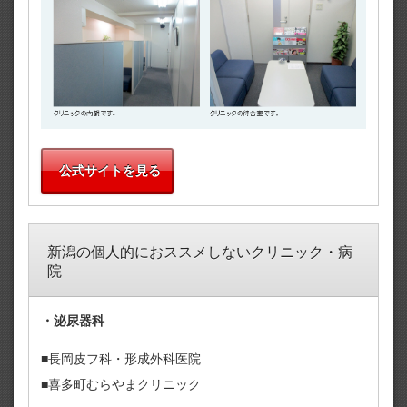
公式サイトを見る
新潟の個人的におススメしないクリニック・病
院
・泌尿器科
■長岡皮フ科・形成外科医院
■喜多町むらやまクリニック