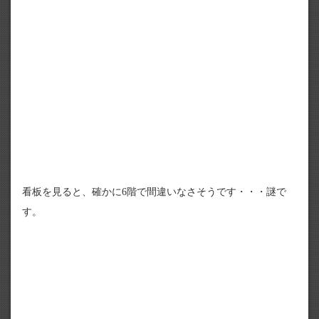
看板を見ると、確かに6階で間違いなさそうです・・・謎で
す。