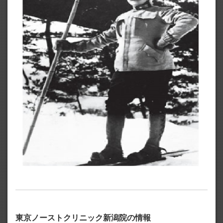
東京ノーストクリニック新潟院の情報