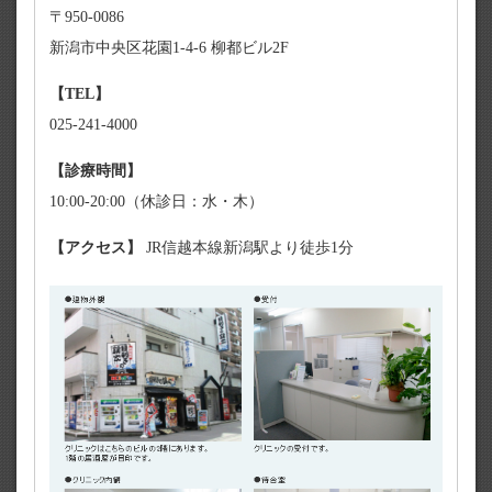
〒950-0086
新潟市中央区花園1-4-6 柳都ビル2F
【TEL】
025-241-4000
【診療時間】
10:00-20:00（休診日：水・木）
【アクセス】
JR信越本線新潟駅より徒歩1分