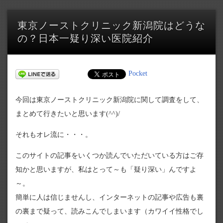
東京ノーストクリニック新潟院はどうな
の？日本一疑り深い医院紹介
Pocket
今回は東京ノーストクリニック新潟院に関して調査をして、
まとめて行きたいと思います(^^)/
それもオレ流に・・・。
このサイトの記事をいくつか読んでいただいている方はご存
知かと思いますが、私はとって～も「疑り深い」んですよ
～。
簡単に人は信じませんし、インターネットの記事や広告も裏
の裏まで疑って、読みこんでしまいます（カワイイ性格でし