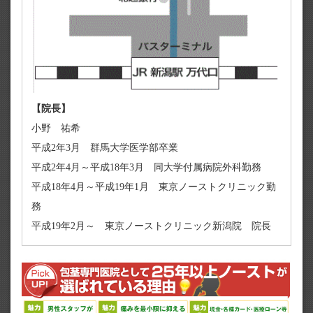
【院長】
小野 祐希
平成2年3月 群馬大学医学部卒業
平成2年4月～平成18年3月 同大学付属病院外科勤務
平成18年4月～平成19年1月 東京ノーストクリニック勤
務
平成19年2月～ 東京ノーストクリニック新潟院 院長