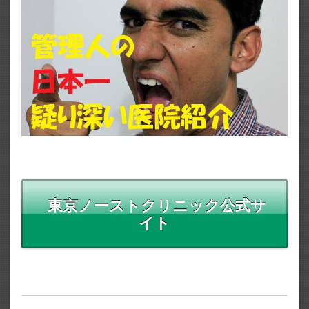
東京ノーストクリニック公式サ
イト