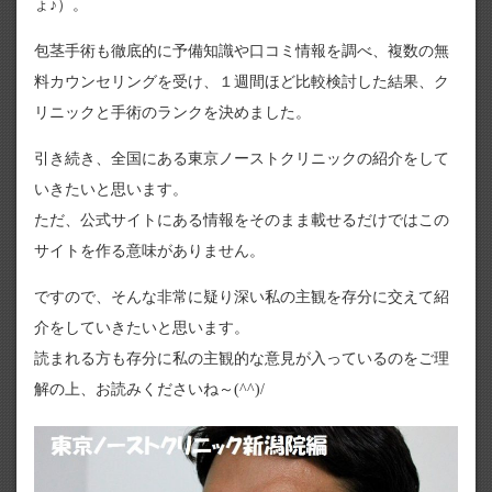
ょ♪）。
包茎手術も徹底的に予備知識や口コミ情報を調べ、複数の無
料カウンセリングを受け、１週間ほど比較検討した結果、ク
リニックと手術のランクを決めました。
引き続き、全国にある東京ノーストクリニックの紹介をして
いきたいと思います。
ただ、公式サイトにある情報をそのまま載せるだけではこの
サイトを作る意味がありません。
ですので、そんな非常に疑り深い私の主観を存分に交えて紹
介をしていきたいと思います。
読まれる方も存分に私の主観的な意見が入っているのをご理
解の上、お読みくださいね～(^^)/