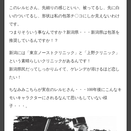
このレルヒさん、先細りの感じといい、被ってるし、先に白
いのついてるし、形状は私の包茎チ〇コにしか見えないわけ
です。
つまりそういう事なんですか？新潟県・・・新潟県は包茎を
推奨しているんですか！？
新潟には「東京ノーストクリニック」と「上野クリニック」
という素晴らしいクリニックがあるんです！
新潟県民だってしっかりムイて、ゲレンデが溶けるほど恋し
たい！
ちなみみこちらが実在のレルヒさん・・・100年後にこんなキ
モいキャラクターにされるなんて思いもしていない様
子・・・。