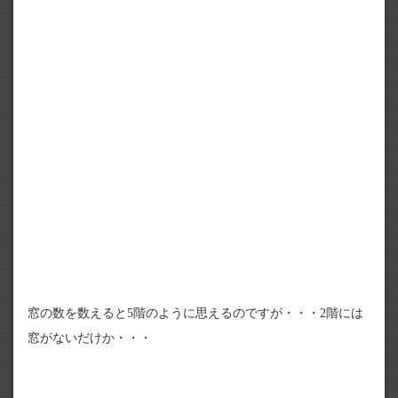
窓の数を数えると5階のように思えるのですが・・・2階には
窓がないだけか・・・